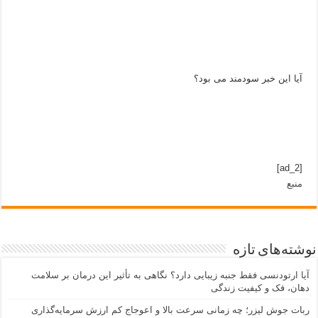
آیا این خبر سودمند می بود؟
[ad_2]
منبع
نوشته‌های تازه
آیا ارتودنسی فقط جنبه زیبایی دارد؟ نگاهی به تأثیر این درمان بر سلامت
دهان، فک و کیفیت زندگی
ربات جوش لیزر؛ چه زمانی سرعت بالا و اعوجاج کم ارزش سرمایه‌گذاری