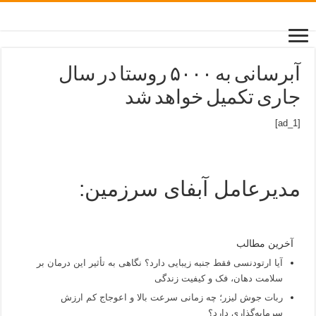
آبرسانی به ۵۰۰۰ روستا در سال
جاری تکمیل خواهد شد
[ad_1]
مدیرعامل آبفای سرزمین:
آخرین مطالب
آیا ارتودنسی فقط جنبه زیبایی دارد؟ نگاهی به تأثیر این درمان بر
سلامت دهان، فک و کیفیت زندگی
ربات جوش لیزر؛ چه زمانی سرعت بالا و اعوجاج کم ارزش
سرمایه‌گذاری دارد؟