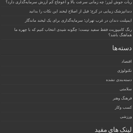
ربات جوش لیزر؛ چه زمانی سرعت بالا و اعوجاج کم ارزش سرمایه‌گذاری دارد؟
دندانپزشک زیبایی در کرج؛ قبل از اصلاح لبخند این نکات را بدانید
ایمپلنت دندان در غرب تهران؛ سرمایه‌گذاری برای یک لبخند ماندگار
رنگ کامپوزیت فقط سفید نیست؛ چگونه شیدی انتخاب کنیم که با چهره ما
هماهنگ باشد؟
دسته‌ها
اقتصاد
تکنولوژی
دسته‌بندی نشده
سلامتی
فرهنگ وهنر
کسب وکار
ورزشی
لینک های مفید