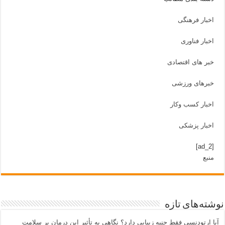
اخبار فرهنگی
اخبار فناوری
خبر های اقتصادی
خبرهای ورزشی
اخبار کسب وکار
اخبار پزشکی
[ad_2]
منبع
نوشته‌های تازه
آیا ارتودنسی فقط جنبه زیبایی دارد؟ نگاهی به تأثیر این درمان بر سلامت