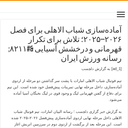
آماده‌سازی شباب الاهلی برای فصل
۲۰۲۶–۲۰۲۵؛ تلاش برای تکرار
قهرمانی و درخشش آسیایی &#۸۲۱۱;
رسانه ورزش ایران
[ad_1] به گزارش
دلچسب
تیم فوتبال شباب الاهلی امارات با پشت سر گذاشتن دو مرحله از اردوی
آماده‌سازی، داخل مرحله نهایی تمرینات پیش‌فصل خود شده است. این تیم
برای دفاع از گفتن قهرمانی لیگ و وجود قوی در لیگ نخبگان آسیا آماده
می‌شود.
به گزارش
خبر
گزاری
دلچسب
؛ رسانه البیان امارات، تیم فوتبال شباب
الاهلی داخل مرحله نهایی اردوی آماده‌سازی پیش‌فصل ۲۰۲۶–۲۰۲۵ شده
است. این مرحله بعد از برگشت از اردوی دوم در سرزمین اتریش اغاز