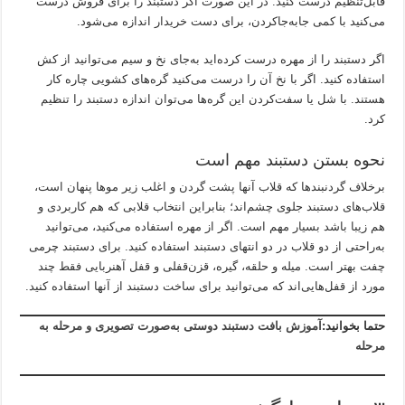
قابل‌تنظیم درست کنید. در این صورت اگر دستبند را برای فروش درست
می‌کنید با کمی جابه‌جاکردن، برای دست خریدار اندازه می‌شود.
اگر دستبند را از مهره درست کرده‌اید به‌جای نخ و سیم می‌توانید از کش
استفاده کنید. اگر با نخ آن را درست می‌کنید گره‌های کشویی چاره کار
هستند. با شل یا سفت‌کردن این گره‌ها می‌توان اندازه دستبند را تنظیم
کرد.
نحوه بستن دستبند مهم است
برخلاف گردنبندها که قلاب آنها پشت گردن و اغلب زیر موها پنهان است،
قلاب‌های دستبند جلوی چشم‌اند؛ بنابراین انتخاب قلابی که هم کاربردی و
هم زیبا باشد بسیار مهم است. اگر از مهره استفاده می‌کنید، می‌توانید
به‌راحتی از دو قلاب در دو انتهای دستبند استفاده کنید. برای دستبند چرمی
چفت بهتر است. میله و حلقه، گیره، قزن‌قفلی و قفل آهنربایی فقط چند
مورد از قفل‌هایی‌اند که می‌توانید برای ساخت دستبند از آنها استفاده کنید.
حتما بخوانید:
آموزش بافت دستبند دوستی به‌صورت تصویری و مرحله به
مرحله