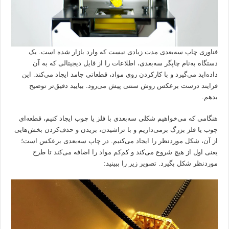
فناوری چاپ سه‌بعدی مدت زیادی نیست که وارد بازار شده است. یک
دستگاه به‌نام چاپگر سه‌بعدی، اطلاعات را از فایل دیجیتالی که به آن
داده‌اید می‌گیرد و با کارکردن روی مواد، قطعاتی جامد ایجاد می‌کند. این
فرایند درست برعکس روش سنتی پیش می‌رود. بیایید دقیق‌تر توضیح
بدهم.
هنگامی که می‌خواهیم شکلی سه‌بعدی با فلز یا چوب ایجاد کنیم، قطعه‌ای
چوب یا فلز بزرگ برمی‌داریم و با تراشیدن، بریدن و حذف‌کردن بخش‌هایی
از آن، شکل موردنظر را ایجاد می‌کنیم. در چاپ سه‌بعدی برعکس است؛
یعنی اول از هیچ شروع می‌کند و کم‌کم مواد را اضافه می‌کند تا طرح
موردنظر شکل بگیرد. تصویر زیر را ببینید: