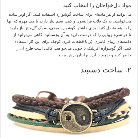
مواد دل‌خواه‌تان را انتخاب کنید
می‌توانید از هر ماده‌ای برای ساخت گوشواره استفاده کنید. اگر آویز ساده
می‌خواهید، به یک قلاب فرانسوی و کمی سیم نیاز دارید با چند مهره که آنها
را به هم متصل کنید. برای داشتن گوشواره میخی، به یک گل‌میخ نیاز دارید
تا هر شیء زیبایی را که دوست دارید به آن بچسبانید. گاهی می‌توانید از
دکمه‌های زیبای فانتزی، پَر یا قطعات فلزی کوچک برای این کار استفاده
کنید. اگر گوشواره اکریلیک یا چوبی می‌خواهید، کافی است طرح آن را
حاضر کنید و بدهید با لیزر برایتان برش بزنند.
۲. ساخت دستبند