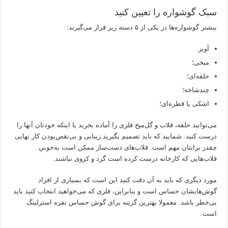
سبک گوشواره را تعیین کنید
بیشتر گوشواره‌ها در یکی از ۵ دسته زیر قرار می‌گیرند:
آویز.
میخی؛
حلقه‌ای؛
چندشاخه؛
اشکی یا قطره‌ای؛
می‌توانید حلقه، قلاب و گل‌میخ فلزی را آماده بخرید یا اینکه خودتان آنها را
درست کنید. شمایید که باید تصمیم بگیرید زیبایی و بی‌نقص‌بودن کار نهایی
چقدر برایتان مهم است. قلاب‌های دست‌ساز ممکن است به‌خوبیِ
قلاب‌هایی که کارخانه درست کرده است گرد و کروی نباشند.
مورد دیگری که باید به آن دقت کنید این است که بسیاری از افراد
گوش‌هایشان حساس است و بنابراین، فلزی که می‌خواهید انتخاب کنید باید
بی‌خطر باشد. معمولا بهترین گزینه برای گوش حساس نقره استرلینگ
است.