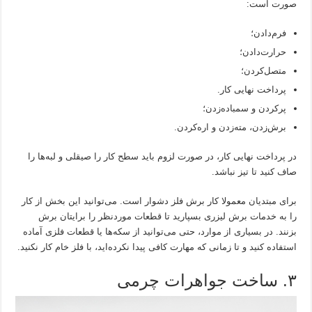
صورت است:
فرم‌دادن؛
حرارت‌دادن؛
متصل‌کردن؛
پرداخت نهایی کار.
پرکردن و سمباده‌زدن؛
برش‌زدن، مته‌زدن و اره‌کردن.
در پرداخت نهایی کار، در صورت لزوم باید سطح کار را صیقلی و لبه‌ها را
صاف کنید تا تیز نباشد.
برای مبتدیان معمولا کار برش فلز دشوار است. می‌توانید این بخش از کار
را به خدمات برش لیزری بسپارید تا قطعات موردنظر را برایتان برش
بزنند. در بسیاری از موارد، حتی می‌توانید از سکه‌ها یا قطعات فلزی آماده
استفاده کنید و تا زمانی‌ که مهارت کافی پیدا نکرده‌اید، با فلز خام کار نکنید.
۳. ساخت جواهرات چرمی