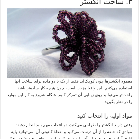
۳. ساخت انگشتر
معمولا انگشترها چون کوچک‌اند فقط از یک یا دو ماده برای ساخت آنها
استفاده می‌کنیم. این واقعا مزیت است، چون هرچه کار ساده‌تر باشد،
راحت‌تر می‌توانید روی زیبایی آن تمرکز کنیم. هنگام شروع به کار این موارد
را در نظر بگیرید:
مواد اولیه را انتخاب کنید
وقتی دارید انگشتر را طراحی می‌کنید، دو انتخاب مهم باید انجام دهید:
موادی که حلقه را از آن درست می‌کنید و نقطۀ کانونی آن. می‌توانید پایه
فلزی آماده بخرید، خودتان آن را درست کنید، از سیم‌های پیچیده‌شده محکم