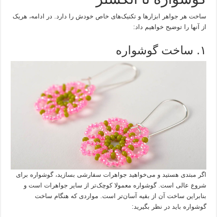
ساخت هر جواهر ابزارها و تکنیک‌های خاص خودش را دارد. در ادامه، هریک
از آنها را توضیح خواهیم داد:
۱. ساخت گوشواره
اگر مبتدی هستید و می‌خواهید جواهرات سفارشی بسازید، گوشواره برای
شروع عالی است. گوشواره معمولا کوچک‌تر از سایر جواهرات است و
بنابراین ساخت آن از بقیه آسان‌تر است. مواردی که هنگام ساخت
گوشواره باید در نظر بگیرید: