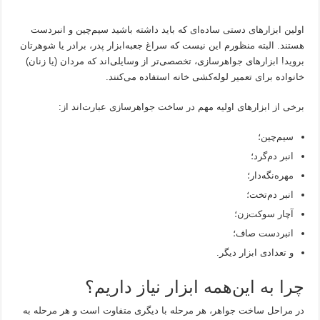
اولین ابزارهای دستی ساده‌ای که باید داشته باشید سیم‌چین و انبردست
هستند. البته منظورم این نیست که سراغ جعبه‌ابزار پدر، برادر یا شوهرتان
بروید! ابزارهای جواهرسازی، تخصصی‌تر از وسایلی‌اند که مردان (یا زنان)
خانواده برای تعمیر لوله‌کشی خانه استفاده می‌کنند.
برخی از ابزارهای اولیه مهم در ساخت جواهرسازی عبارت‌اند از:
سیم‌چین؛
انبر دم‌گرد؛
مهره‌نگه‌دار؛
انبر دم‌تخت؛
آچار سوکت‌زن؛
انبردست صاف؛
و تعدادی ابزار دیگر.
چرا به این‌همه ابزار نیاز داریم؟
در مراحل ساخت جواهر، هر مرحله با دیگری متفاوت است و هر مرحله به