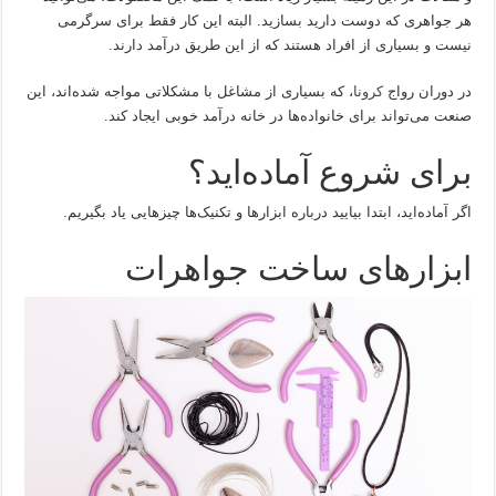
هر جواهری که دوست دارید بسازید. البته این کار فقط برای سرگرمی
نیست و بسیاری از افراد هستند که از این طریق درآمد دارند.
در دوران رواج
کرونا
، که بسیاری از مشاغل با مشکلاتی مواجه شده‌اند، این
صنعت می‌تواند برای خانواده‌ها در خانه درآمد خوبی ایجاد کند.
برای شروع آماده‌اید؟
اگر آماده‌اید، ابتدا بیایید درباره ابزارها و تکنیک‌ها چیزهایی یاد بگیریم.
ابزارهای ساخت جواهرات