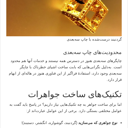
گردنبند درست‌شده با چاپ سه‌بعدی
محدودیت‌های چاپ سه‌بعدی
چاپگرهای سه‌بعدی هنوز در دسترس همه نیستند و خدمات آنها هم محدود
است. به‌دلیل نگرانی‌هایی که بابت ساخت اشیای خطرناک با چاپگر
سه‌بعدی وجود دارد، استفادۀ فراگیر از این فناوری هنوز در هاله‌ای از ابهام
قرار دارد.
تکنیک‌های ساخت جواهرات
اما برای ساخت جواهر به چه تکنیک‌هایی نیاز داریم؟ در پاسخ باید گفت به
عوامل مختلفی بستگی دارد. برخی از این عوامل عبارت‌اند از:
نوع جواهری که می‌سازید
(گردنبند، گوشواره، انگشتر، دستبند)؛