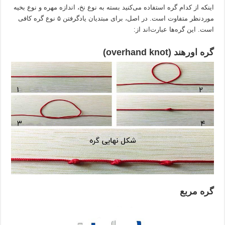
اینکه از کدام گره استفاده می‌کنید بسته به نوع نخ، اندازه مهره و نوع بخیه
موردنظر متفاوت است. در اصل، برای مبتدیان یادگرفتن ۵ نوع گره کافی
است. این گره‌ها عبارت‌اند از:
گره اورهند (overhand knot)
گره مربع