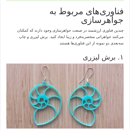
فناوری‌های مربوط به
جواهرسازی
چندین فناوری ارزشمند در صنعت جواهرسازی وجود دارند که کمکتان
می‌کنند جواهراتی منحصربه‌فرد و زیبا ایجاد کنید. برش لیزری و چاپ
سه‌بعدی دو نمونه از این فناوری‌ها هستند.
۱. برش لیزری