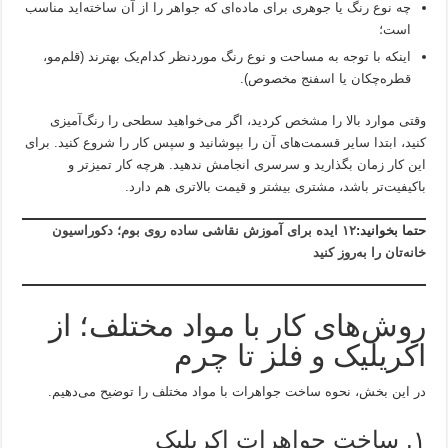
چه نوع رنگ یا جوهری برای ماده‌ای که جواهر را از آن ساخته‌اید مناسب
است؛
اینکه با توجه به مساحت و نوع رنگ موردنظر کدام‌یک بهترند (قلم‌مو،
قطره‌چکان یا اسفنج مخصوص).
وقتی موارد بالا را مشخص کردید، اگر می‌خواهید سطحی را رنگ‌آمیزی
کنید، ابتدا سایر قسمت‌های آن را بپوشانید و سپس کار را شروع کنید. برای
این کار زمان بگذارید و سرسری انجامش ندهید. هرچه کار تمیزتر و
باکیفیت‌تر باشد، مشتری بیشتر و قیمت بالاتری هم دارد.
حتما بخوانید:
۱۲ ایده برای آموزش نقاشی ساده روی بوم؛ دکوراسیون
خانه‌تان را به‌روز کنید
روش‌های کار با مواد مختلف؛ از
اکریلیک و فلز تا چرم
در این بخش، نحوه ساخت جواهرات با مواد مختلف را توضیح می‌دهیم.
۱. ساخت جواهرات اکریلیک