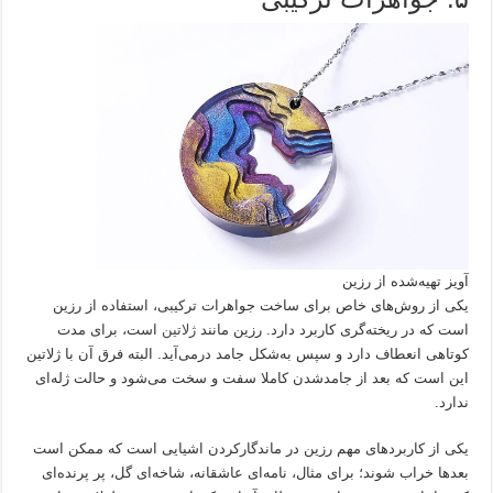
آویز تهیه‌شده از رزین
یکی از روش‌های خاص برای ساخت جواهرات ترکیبی، استفاده از رزین
است که در ریخته‌گری کاربرد دارد. رزین مانند
ژلاتین
است، برای مدت
کوتاهی انعطاف دارد و سپس به‌شکل جامد درمی‌آید. البته فرق آن با ژلاتین
این است که بعد از جامدشدن کاملا سفت و سخت می‌شود و حالت ژله‌ای
ندارد.
یکی از کاربردهای مهم رزین در ماندگارکردن اشیایی است که ممکن است
بعدها خراب شوند؛ برای مثال، نامه‌ای عاشقانه، شاخه‌ای گل، پر پرنده‌ای