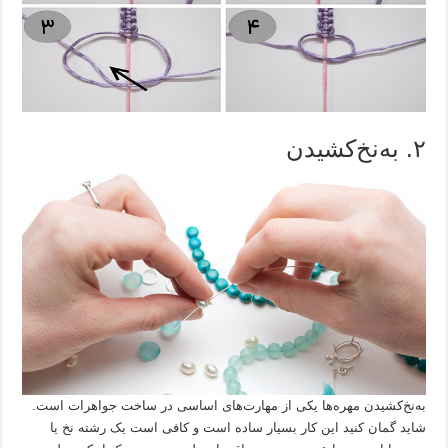
۲. به‌نخ‌کشیدن
به‌نخ‌کشیدن مهره‌ها یکی از مهارت‌های اساسی در ساخت جواهرات است.
شاید گمان کنید این کار بسیار ساده است و کافی است یک رشته نخ یا