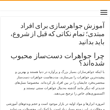
آموزش جواهرسازی برای افراد
مبتدی؛ تمام نکاتی که قبل از شروع،
باید بدانید
چرا جواهرات دست‌ساز محبوب
شده‌اند؟
با اینکه
جواهرسازان بسیار بزرگ و پرآوازه‌
در دنیا هستند و بهترین و
پیچیده‌ترین جواهرات را می‌سازند، مدت‌هاست جواهرات دست‌ساز
منحصربه‌فرد جایشان را در بین افراد باز کرده‌اند. مخصوصا نسل‌های
جدیدتر که دیگر مانند گذشته به‌دنبال جواهرات سنتی نیستند و
اکسسوری‌های خاص را ترجیح می‌دهند.
امروزه ابزارها و مواد اولیه در بازار موجود است و حجم ویدئوهای آموزشی
و مقالات در این زمینه بسیار زیاد است. با کمک این محصولات، می‌توانید