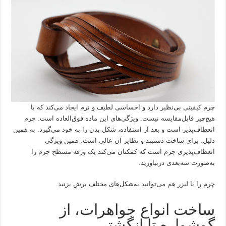
چرم کیفیتی بی‌نظیر دارد و احساسی لطیف و نرم ایجاد می‌کند که با
هیچ‌چیز قابل‌مقایسه نیست. ویژگی‌های این ماده فوق‌العاده است. چرم
انعطاف‌پذیر است و بعد از استفاده، شکل بدن را به خود می‌گیرد. به همین
دلیل، برای ساخت دستبند و نظایر آن عالی است. همین ویژگی
انعطاف‌پذیری چرم است که کمکتان می‌کند یک ورقه مسطح چرم را
به‌صورت سه‌بعدی دربیاورید.
چرم را با لیزر هم می‌توانید به‌شکل‌های مختلف برش بزنید.
ساخت انواع جواهرات، از
گوشواره تا انگشتر