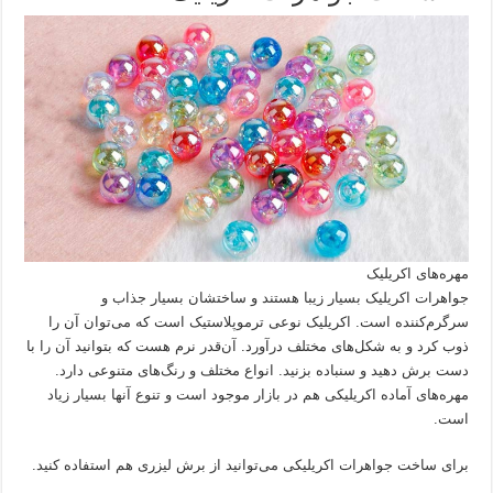
مهره‌های اکریلیک
جواهرات اکریلیک بسیار زیبا هستند و ساختشان بسیار جذاب و
سرگرم‌کننده است. اکریلیک نوعی ترموپلاستیک است که می‌توان آن را
ذوب کرد و به شکل‌های مختلف درآورد. آن‌قدر نرم هست که بتوانید آن را با
دست برش دهید و سنباده بزنید. انواع مختلف و رنگ‌های متنوعی دارد.
مهره‌های آماده اکریلیکی هم در بازار موجود است و تنوع آنها بسیار زیاد
است.
برای ساخت جواهرات اکریلیکی می‌توانید از برش لیزری هم استفاده کنید.