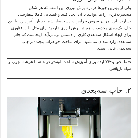
یکی از بهترین چیزها درباره برش لیزری این است که هر شکل
منحصربه‌فردی را می‌توانید با آن ایجاد کنید و قطعاتی کاملا سفارشی
بسازید. این امر در فروش جواهرات دست‌ساز شما بسیار تأثیر دارد. با این‌
حال، یک‌سری محدودیت هم در برش لیزری داریم؛ برای مثال، این فناوری
برای ایجاد اشکال سه‌بعدی کاری از دستش برنمی‌آید. اینجاست که چاپ
سه‌بعدی وارد میدان می‌شود. برای ساخت جواهرات پیچیده‌تر چاپ
سه‌بعدی عالی است.
حتما بخوانید:
۲۴ ایده برای آموزش ساخت لوستر در خانه با شیشه، چوب و
مواد بازیافتی
۲. چاپ سه‌بعدی