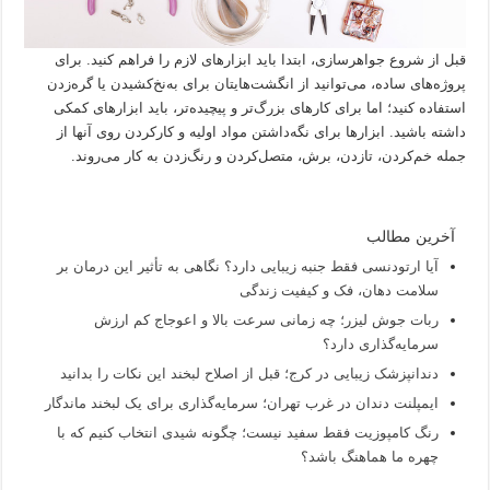
قبل از شروع جواهرسازی، ابتدا باید ابزارهای لازم را فراهم کنید. برای
پروژه‌های ساده، می‌توانید از انگشت‌هایتان برای به‌نخ‌کشیدن یا گره‌زدن
استفاده کنید؛ اما برای کارهای بزرگ‌تر و پیچیده‌تر، باید ابزارهای کمکی
داشته باشید. ابزارها برای نگه‌داشتن مواد اولیه و کارکردن روی آنها از
جمله خم‌کردن، تازدن، برش، متصل‌کردن و رنگ‌زدن به کار می‌روند.
آخرین مطالب
آیا ارتودنسی فقط جنبه زیبایی دارد؟ نگاهی به تأثیر این درمان بر
سلامت دهان، فک و کیفیت زندگی
ربات جوش لیزر؛ چه زمانی سرعت بالا و اعوجاج کم ارزش
سرمایه‌گذاری دارد؟
دندانپزشک زیبایی در کرج؛ قبل از اصلاح لبخند این نکات را بدانید
ایمپلنت دندان در غرب تهران؛ سرمایه‌گذاری برای یک لبخند ماندگار
رنگ کامپوزیت فقط سفید نیست؛ چگونه شیدی انتخاب کنیم که با
چهره ما هماهنگ باشد؟