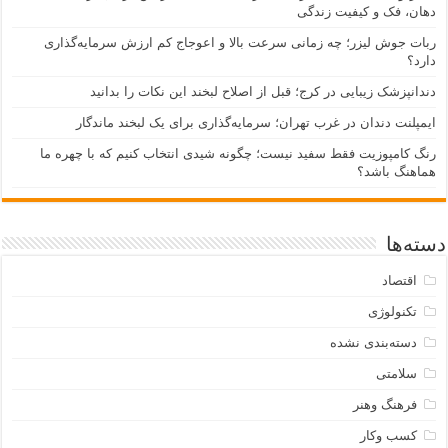
دهان، فک و کیفیت زندگی
ربات جوش لیزر؛ چه زمانی سرعت بالا و اعوجاج کم ارزش سرمایه‌گذاری
دارد؟
دندانپزشک زیبایی در کرج؛ قبل از اصلاح لبخند این نکات را بدانید
ایمپلنت دندان در غرب تهران؛ سرمایه‌گذاری برای یک لبخند ماندگار
رنگ کامپوزیت فقط سفید نیست؛ چگونه شیدی انتخاب کنیم که با چهره ما
هماهنگ باشد؟
دسته‌ها
اقتصاد
تکنولوژی
دسته‌بندی نشده
سلامتی
فرهنگ وهنر
کسب وکار