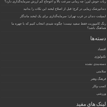
ربات جوش لیزر؛ چه زمانی سرعت بالا و اعوجاج کم ارزش سرمایه‌گذاری دارد؟
دندانپزشک زیبایی در کرج؛ قبل از اصلاح لبخند این نکات را بدانید
ایمپلنت دندان در غرب تهران؛ سرمایه‌گذاری برای یک لبخند ماندگار
رنگ کامپوزیت فقط سفید نیست؛ چگونه شیدی انتخاب کنیم که با چهره ما
هماهنگ باشد؟
دسته‌ها
اقتصاد
تکنولوژی
دسته‌بندی نشده
سلامتی
فرهنگ وهنر
کسب وکار
ورزشی
لینک های مفید