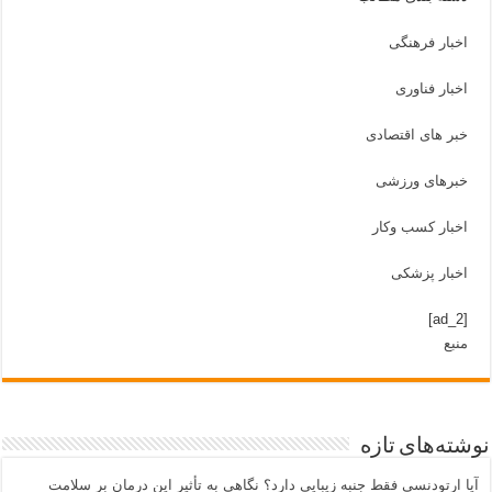
اخبار فرهنگی
اخبار فناوری
خبر های اقتصادی
خبرهای ورزشی
اخبار کسب وکار
اخبار پزشکی
[ad_2]
منبع
نوشته‌های تازه
آیا ارتودنسی فقط جنبه زیبایی دارد؟ نگاهی به تأثیر این درمان بر سلامت