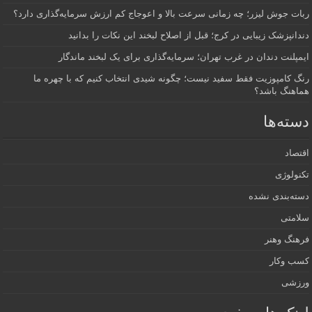
ربات جوش لیزر؛ چه زمانی سرعت بالا و اعوجاج کم ارزش سرمایه‌گذاری دارد؟
دندانپزشک زیبایی در کرج؛ قبل از اصلاح لبخند این نکات را بدانید
ایمپلنت دندان در غرب تهران؛ سرمایه‌گذاری برای یک لبخند ماندگار
رنگ کامپوزیت فقط سفید نیست؛ چگونه شیدی انتخاب کنیم که با چهره ما
هماهنگ باشد؟
دسته‌ها
اقتصاد
تکنولوژی
دسته‌بندی نشده
سلامتی
فرهنگ وهنر
کسب وکار
ورزشی