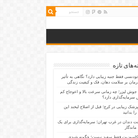
‌های تازه
رتودنسی فقط جنبه زیبایی دارد؟ نگاهی به تأثیر
رمان بر سلامت دهان، فک و کیفیت زندگی
جوش لیزر؛ چه زمانی سرعت بالا و اعوجاج کم
سرمایه‌گذاری دارد؟
پزشک زیبایی در کرج؛ قبل از اصلاح لبخند این
را بدانید
نت دندان در غرب تهران؛ سرمایه‌گذاری برای یک
 ماندگار
کامپوزیت فقط سفید نیست؛ چگونه شیدی