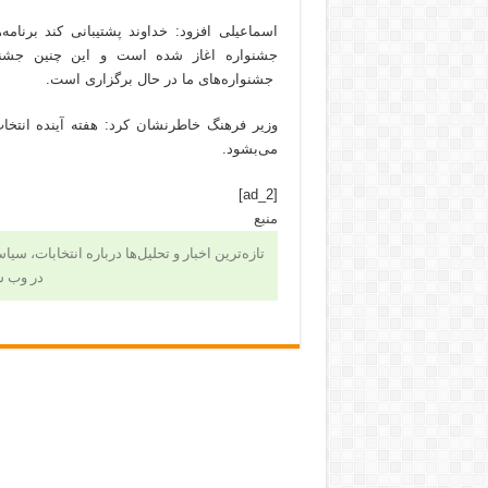
اسماعیلی افزود: خداوند پشتیبانی کند برنامه
جشنواره اغاز شده است و این چنین جشنو
جشنواره‌های ما در حال برگزاری است.
وزیر فرهنگ خاطرنشان کرد: هفته آینده انتخا
می‌بشود.
[ad_2]
منبع
تازه‌ترین اخبار و تحلیل‌ها درباره انتخابات، سی
در وب 