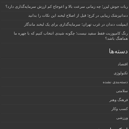
ربات جوش لیزر؛ چه زمانی سرعت بالا و اعوجاج کم ارزش سرمایه‌گذاری دارد؟
دندانپزشک زیبایی در کرج؛ قبل از اصلاح لبخند این نکات را بدانید
ایمپلنت دندان در غرب تهران؛ سرمایه‌گذاری برای یک لبخند ماندگار
رنگ کامپوزیت فقط سفید نیست؛ چگونه شیدی انتخاب کنیم که با چهره ما
هماهنگ باشد؟
دسته‌ها
اقتصاد
تکنولوژی
دسته‌بندی نشده
سلامتی
فرهنگ وهنر
کسب وکار
ورزشی