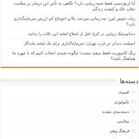
آیا ارتودنسی فقط جنبه زیبایی دارد؟ نگاهی به تأثیر این درمان بر سلامت
دهان، فک و کیفیت زندگی
ربات جوش لیزر؛ چه زمانی سرعت بالا و اعوجاج کم ارزش سرمایه‌گذاری
دارد؟
دندانپزشک زیبایی در کرج؛ قبل از اصلاح لبخند این نکات را بدانید
ایمپلنت دندان در غرب تهران؛ سرمایه‌گذاری برای یک لبخند ماندگار
رنگ کامپوزیت فقط سفید نیست؛ چگونه شیدی انتخاب کنیم که با چهره ما
هماهنگ باشد؟
دسته‌ها
اقتصاد
تکنولوژی
دسته‌بندی نشده
سلامتی
فرهنگ وهنر