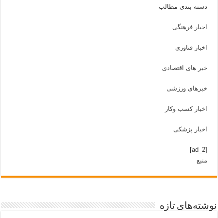
دسته بندی مطالب
اخبار فرهنگی
اخبار فناوری
خبر های اقتصادی
خبرهای ورزشی
اخبار کسب وکار
اخبار پزشکی
[ad_2]
منبع
نوشته‌های تازه