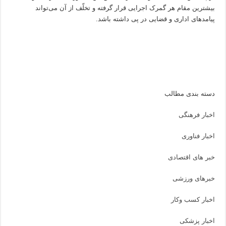
بیشترین مقام هر گمرک اجرایی قرار گرفته و تخلّف از آن می‌تواند
پیامدهای اداری و قضایی در پی داشته باشد.
دسته بندی مطالب
اخبار فرهنگی
اخبار فناوری
خبر های اقتصادی
خبرهای ورزشی
اخبار کسب وکار
اخبار پزشکی