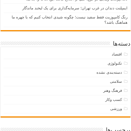
ایمپلنت دندان در غرب تهران؛ سرمایه‌گذاری برای یک لبخند ماندگار
رنگ کامپوزیت فقط سفید نیست؛ چگونه شیدی انتخاب کنیم که با چهره ما
هماهنگ باشد؟
دسته‌ها
اقتصاد
تکنولوژی
دسته‌بندی نشده
سلامتی
فرهنگ وهنر
کسب وکار
ورزشی
برچسب‌ها