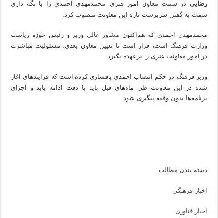
رضایی
در سمت معاون امور هنری، محمدمهدی احمدی را با نگه داری
سمت به گفتن سرپرست تازه این معاونت منصوب کرد.
محمدمهدی احمدی که هم‌اکنون مشاور عالی وزیر و رئیس حوزه ریاست
وزارت فرهنگ است، قرار است تا تعیین معاون بعدی، مسئولیت مباشرت
در امور معاونت هنری را برعهده بگیرد.
وزیر فرهنگ در حکم انتصاب احمدی پافشاری کرده است که فرایندهای اغاز
شده در این معاونت طی ماه‌های قبل باید با دقت ادامه یابد و اجرای
برنامه‌ها بدون وقفه پیگیری شود.
دسته بندی مطالب
اخبار فرهنگی
اخبار فناوری