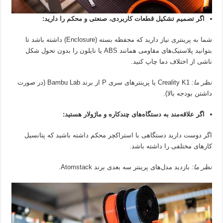
اگر تصمیم تشکیل قطعات کاربردی، صنعتی و محکم را دارید:
شما به پرینتری نیاز دارید که محفظه بسته (Enclosure) داشته باشد تا
بتوانید پلاستیک‌های مقاومی همانند ABS یا نایلون را بدون تحول شکل
ناشی از اختلاف دما چاپ کنید.
نظر ما:
Creality K1 یا پرینترهای سری P از برند Bambu Lab (در صورت
داشتن بودجه بالا).
اگر علاقه‌مند به دستگاه‌های چندکاره و ماژولار هستید:
اگر دوست دارید دستگاهی با استراکچر محکم داشته باشید که پتانسیل
کارهای مختلفی را داشته باشد.
نظر ما:
بازدید مدل‌های پرینتر سه بعدی برند Atomstack.