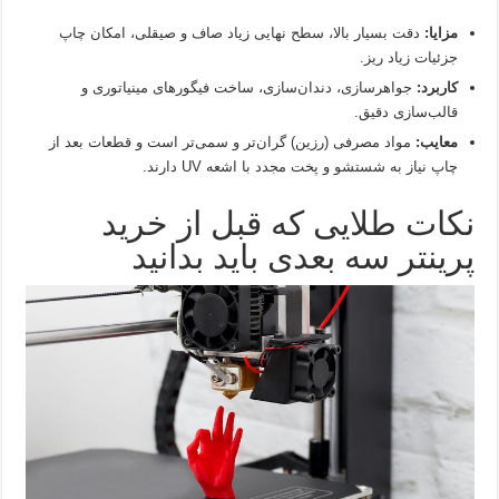
مزایا:
دقت بسیار بالا، سطح نهایی زیاد صاف و صیقلی، امکان چاپ
جزئیات زیاد ریز.
کاربرد:
جواهرسازی، دندان‌سازی، ساخت فیگورهای مینیاتوری و
قالب‌سازی دقیق.
معایب:
مواد مصرفی (رزین) گران‌تر و سمی‌تر است و قطعات بعد از
چاپ نیاز به شستشو و پخت مجدد با اشعه UV دارند.
نکات طلایی که قبل از خرید
پرینتر سه بعدی باید بدانید