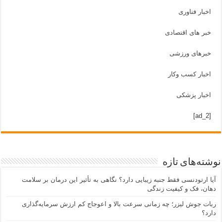
اخبار فناوری
خبر های اقتصادی
خبرهای ورزشی
اخبار کسب وکار
اخبار پزشکی
[ad_2]
نوشته‌های تازه
آیا ارتودنسی فقط جنبه زیبایی دارد؟ نگاهی به تأثیر این درمان بر سلامت
دهان، فک و کیفیت زندگی
ربات جوش لیزر؛ چه زمانی سرعت بالا و اعوجاج کم ارزش سرمایه‌گذاری
دارد؟