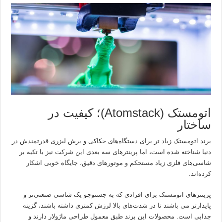
اتومستک (Atomstack)؛ کیفیت در
ساختار
برند اتومستک زیاد تر برای دستگاه‌های حکاکی و برش لیزری قدرتمندش در
دنیا شناخته شده است، اما پرینترهای سه بعدی این شرکت نیز با تکیه بر
شاسی‌های فلزی زیاد مستحکم و موتورهای دقیق، جایگاه خوبی اشکار
کرده‌اند.
پرینترهای اتومستک برای افرادی که به جستوجو یک شاسی صنعتی‌تر و
پایدارتر می باشند تا در شدت‌های بالا لرزش کمتری داشته باشند، گزینه
جذابی است. محصولات این برند طبق معمول طراحی ماژولار دارند و