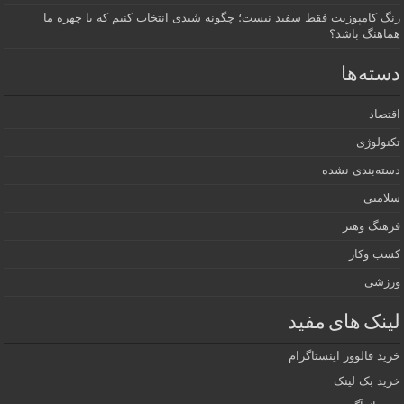
رنگ کامپوزیت فقط سفید نیست؛ چگونه شیدی انتخاب کنیم که با چهره ما
هماهنگ باشد؟
دسته‌ها
اقتصاد
تکنولوژی
دسته‌بندی نشده
سلامتی
فرهنگ وهنر
کسب وکار
ورزشی
لینک های مفید
خرید فالوور اینستاگرام
خرید بک لینک