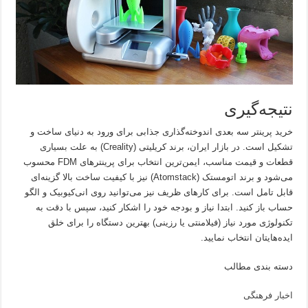
نتیجه‌گیری
خرید پرینتر سه بعدی اندوخته‌گذاری جذابی برای ورود به دنیای ساخت و
تشکیل است. در بازار ایران، برند کریلیتی (Creality) به علت بسیاری
قطعات و قیمت مناسب، ایمن‌ترین انتخاب برای پرینترهای FDM محسوب
می‌شود و برند اتومستک (Atomstack) نیز با کیفیت ساخت بالا گزینه‌ای
قابل تامل است. برای کارهای ظریف نیز می‌توانید روی انی‌کیوبیک و الگو
حساب باز کنید. ابتدا نیاز و بودجه خود را اشکار کنید، سپس با دقت به
تکنولوژی مورد نیاز (فیلامنتی یا رزینی) بهترین دستگاه را برای خلق
ایده‌هایتان انتخاب نمایید.
دسته بندی مطالب
اخبار فرهنگی