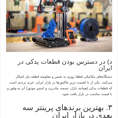
د) در دسترس بودن قطعات یدکی در
ایران
دستگاه‌های مکانیکی قطعا روزی به تعمیر و معاوضه قطعه نیاز اشکار
می‌کنند. یکی از با اهمیت ترین فاکتورها در بازار ایران، خرید برندی است
که قطعات یدکی (همانند نازل، تسمه، مادربرد و استپر موتور) آن به وفور و
با قیمت مناسب در بازار یافت شود.
۳. بهترین برندهای پرینتر سه
بعدی در بازار ایران