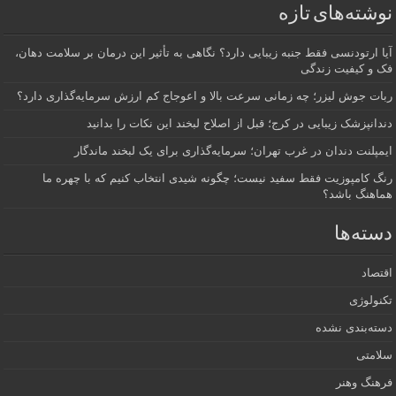
نوشته‌های تازه
آیا ارتودنسی فقط جنبه زیبایی دارد؟ نگاهی به تأثیر این درمان بر سلامت دهان،
فک و کیفیت زندگی
ربات جوش لیزر؛ چه زمانی سرعت بالا و اعوجاج کم ارزش سرمایه‌گذاری دارد؟
دندانپزشک زیبایی در کرج؛ قبل از اصلاح لبخند این نکات را بدانید
ایمپلنت دندان در غرب تهران؛ سرمایه‌گذاری برای یک لبخند ماندگار
رنگ کامپوزیت فقط سفید نیست؛ چگونه شیدی انتخاب کنیم که با چهره ما
هماهنگ باشد؟
دسته‌ها
اقتصاد
تکنولوژی
دسته‌بندی نشده
سلامتی
فرهنگ وهنر