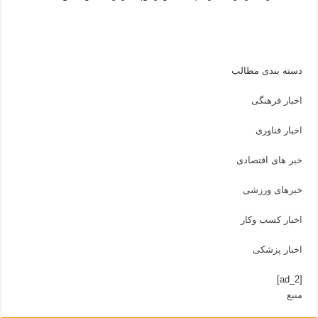
دسته بندی مطالب
اخبار فرهنگی
اخبار فناوری
خبر های اقتصادی
خبرهای ورزشی
اخبار کسب وکار
اخبار پزشکی
[ad_2]
منبع