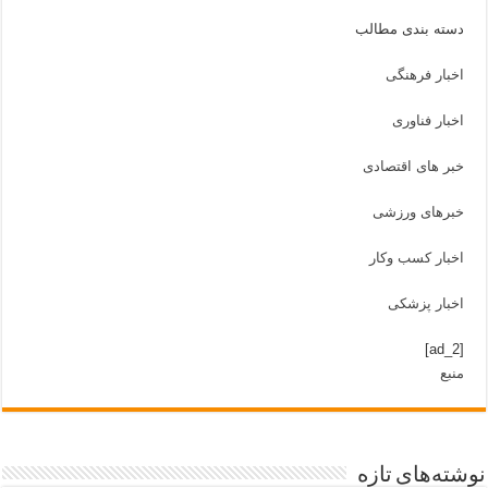
دسته بندی مطالب
اخبار فرهنگی
اخبار فناوری
خبر های اقتصادی
خبرهای ورزشی
اخبار کسب وکار
اخبار پزشکی
[ad_2]
منبع
نوشته‌های تازه