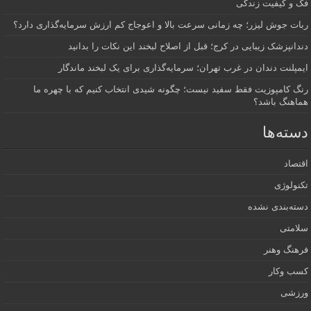
فک و کیفیت زندگی
ربات جوش لیزر؛ چه زمانی سرعت بالا و اعوجاج کم ارزش سرمایه‌گذاری دارد؟
دندانپزشک زیبایی در کرج؛ قبل از اصلاح لبخند این نکات را بدانید
ایمپلنت دندان در غرب تهران؛ سرمایه‌گذاری برای یک لبخند ماندگار
رنگ کامپوزیت فقط سفید نیست؛ چگونه شیدی انتخاب کنیم که با چهره ما
هماهنگ باشد؟
دسته‌ها
اقتصاد
تکنولوژی
دسته‌بندی نشده
سلامتی
فرهنگ وهنر
کسب وکار
ورزشی