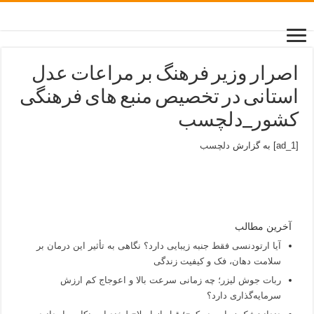
اصرار وزیر فرهنگ بر مراعات عدل
استانی در تخصیص منبع های فرهنگی
کشور_دلچسب
[ad_1] به گزارش
دلچسب
آخرین مطالب
آیا ارتودنسی فقط جنبه زیبایی دارد؟ نگاهی به تأثیر این درمان بر
سلامت دهان، فک و کیفیت زندگی
ربات جوش لیزر؛ چه زمانی سرعت بالا و اعوجاج کم ارزش
سرمایه‌گذاری دارد؟