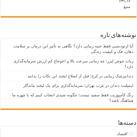
منبع
نوشته‌های تازه
آیا ارتودنسی فقط جنبه زیبایی دارد؟ نگاهی به تأثیر این درمان بر سلامت
دهان، فک و کیفیت زندگی
ربات جوش لیزر؛ چه زمانی سرعت بالا و اعوجاج کم ارزش سرمایه‌گذاری
دارد؟
دندانپزشک زیبایی در کرج؛ قبل از اصلاح لبخند این نکات را بدانید
ایمپلنت دندان در غرب تهران؛ سرمایه‌گذاری برای یک لبخند ماندگار
رنگ کامپوزیت فقط سفید نیست؛ چگونه شیدی انتخاب کنیم که با چهره ما
هماهنگ باشد؟
دسته‌ها
اقتصاد