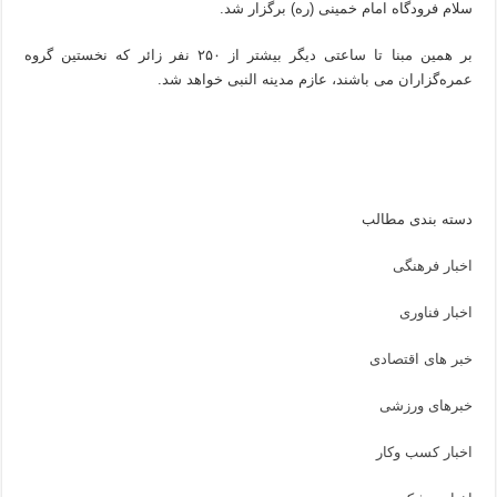
سلام فرودگاه امام خمینی (ره) برگزار شد.
بر همین مبنا تا ساعتی دیگر بیشتر از ۲۵۰ نفر زائر که نخستین گروه
عمره‌گزاران می باشند، عازم مدینه النبی خواهد شد.
دسته بندی مطالب
اخبار فرهنگی
اخبار فناوری
خبر های اقتصادی
خبرهای ورزشی
اخبار کسب وکار