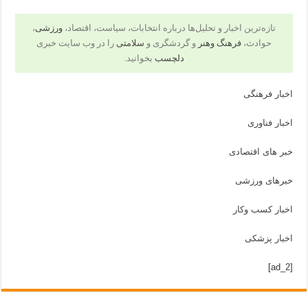
تازه‌ترین اخبار و تحلیل‌ها درباره انتخابات، سیاست، اقتصاد،
ورزشی
،
حوادث،
فرهنگ وهنر
و گردشگری و
سلامتی
را در وب سایت خبری
دلچسب
بخوانید.
اخبار فرهنگی
اخبار فناوری
خبر های اقتصادی
خبرهای ورزشی
اخبار کسب وکار
اخبار پزشکی
[ad_2]