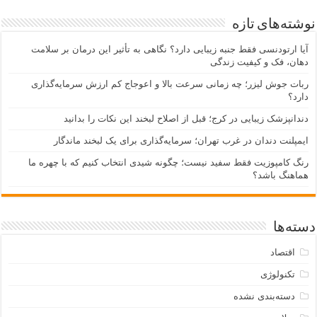
نوشته‌های تازه
آیا ارتودنسی فقط جنبه زیبایی دارد؟ نگاهی به تأثیر این درمان بر سلامت
دهان، فک و کیفیت زندگی
ربات جوش لیزر؛ چه زمانی سرعت بالا و اعوجاج کم ارزش سرمایه‌گذاری
دارد؟
دندانپزشک زیبایی در کرج؛ قبل از اصلاح لبخند این نکات را بدانید
ایمپلنت دندان در غرب تهران؛ سرمایه‌گذاری برای یک لبخند ماندگار
رنگ کامپوزیت فقط سفید نیست؛ چگونه شیدی انتخاب کنیم که با چهره ما
هماهنگ باشد؟
دسته‌ها
اقتصاد
تکنولوژی
دسته‌بندی نشده