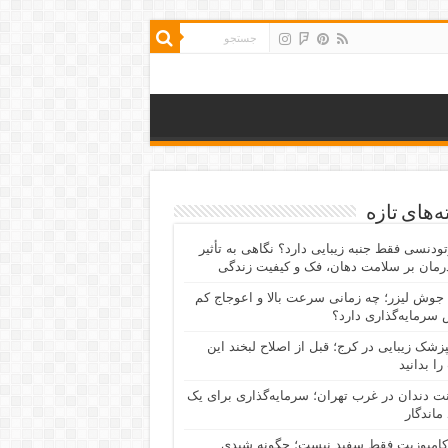
‌های تازه
رتودنسی فقط جنبه زیبایی دارد؟ نگاهی به تأثیر
رمان بر سلامت دهان، فک و کیفیت زندگی
جوش لیزر؛ چه زمانی سرعت بالا و اعوجاج کم
سرمایه‌گذاری دارد؟
پزشک زیبایی در کرج؛ قبل از اصلاح لبخند این
را بدانید
نت دندان در غرب تهران؛ سرمایه‌گذاری برای یک
 ماندگار
کامپوزیت فقط سفید نیست؛ چگونه شیدی