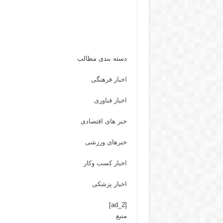
دسته بندی مطالب
اخبار فرهنگی
اخبار فناوری
خبر های اقتصادی
خبرهای ورزشی
اخبار کسب وکار
اخبار پزشکی
[ad_2]
منبع