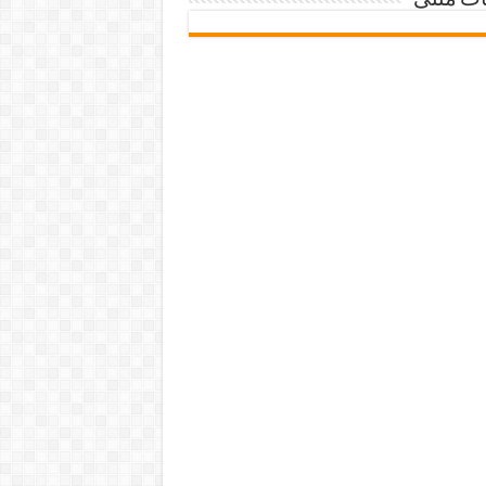
ات متنی