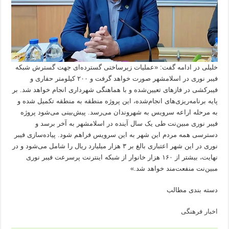
خلیلی در ادامه گفت: «عملیات زیرساختی گسترده‌ای جهت گسترش شبکه
فیبر نوری در اسلامشهر صورت خواهد گرفت و ۲۰۰ کیلومتر حفاری و
فیبرکشی در فازهای تعیین‌شده و با هماهنگی شهرداری انجام خواهد شد. بر
پایه برنامه‌ریزی‌های انجام‌شده، این پروژه منطقه به منطقه تکمیل شده و
به مرحله اراعه سرویس به شهروندان می‌رسد. پیش‌بینی می‌شود پروژه
فیبر نوری مبین‌نت طی یک سال آینده در اسلامشهر به آخر برسد و
دسترسی همه مردم این شهر به این سرویس فراهم شود. پیاد‌ه‌سازی فیبر
نوری در این شهر اعتباری بالغ بر ۳ هزار میلیارد ریال را شامل می‌شود و در
نهایت، بیشتر از ۱۶۰ هزار خانوار از شبکه اینترنت پرسرعت فیبر نوری
مبین‌نت منفعت‌مند خواهد شد.»
دسته بندی مطالب
اخبار فرهنگی