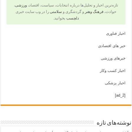
تازه‌ترین اخبار و تحلیل‌ها درباره انتخابات، سیاست، اقتصاد،
ورزشی
،
حوادث،
فرهنگ وهنر
و گردشگری و
سلامتی
را در وب سایت خبری
دلچسب
بخوانید.
اخبار فناوری
خبر های اقتصادی
خبرهای ورزشی
اخبار کسب وکار
اخبار پزشکی
[ad_2]
نوشته‌های تازه