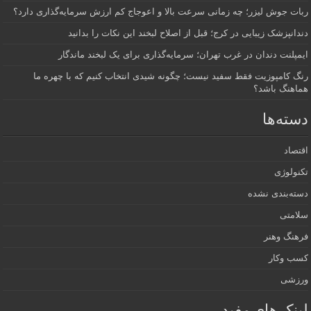
ربات جوش لیزر؛ چه زمانی سرعت بالا و اعوجاج کم ارزش سرمایه‌گذاری دارد؟
دندانپزشک زیبایی در کرج؛ قبل از اصلاح لبخند این نکات را بدانید
ایمپلنت دندان در غرب تهران؛ سرمایه‌گذاری برای یک لبخند ماندگار
رنگ کامپوزیت فقط سفید نیست؛ چگونه شیدی انتخاب کنیم که با چهره ما
هماهنگ باشد؟
دسته‌ها
اقتصاد
تکنولوژی
دسته‌بندی نشده
سلامتی
فرهنگ وهنر
کسب وکار
ورزشی