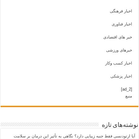
اخبار فرهنگی
اخبار فناوری
خبر های اقتصادی
خبرهای ورزشی
اخبار کسب وکار
اخبار پزشکی
[ad_2]
منبع
نوشته‌های تازه
آیا ارتودنسی فقط جنبه زیبایی دارد؟ نگاهی به تأثیر این درمان بر سلامت