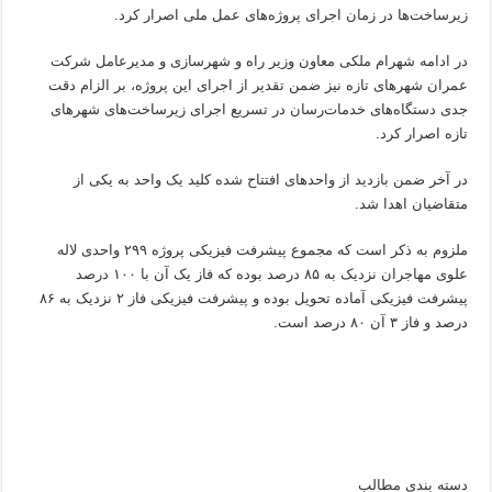
زیرساخت‌ها در زمان اجرای پروژه‌های عمل ملی اصرار کرد.
در ادامه شهرام ملکی معاون وزیر راه و شهرسازی و مدیرعامل شرکت
عمران شهرهای تازه نیز ضمن تقدیر از اجرای این پروژه، بر الزام دقت
جدی دستگاه‌های خدمات‌رسان در تسریع اجرای زیرساخت‌های شهرهای
تازه اصرار کرد.
در آخر ضمن بازدید از واحدهای افتتاح شده کلید یک واحد به یکی از
متقاضیان اهدا شد.
ملزوم به ذکر است که مجموع پیشرفت فیزیکی پروژه ۲۹۹ واحدی لاله
علوی مهاجران نزدیک به ۸۵ درصد بوده که فاز یک آن با ۱۰۰ درصد
پیشرفت فیزیکی آماده تحویل بوده و پیشرفت فیزیکی فاز ۲ نزدیک به ۸۶
درصد و فاز ۳ آن ۸۰ درصد است.
دسته بندی مطالب