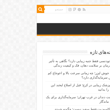
‌های تازه
رتودنسی فقط جنبه زیبایی دارد؟ نگاهی به تأثیر
رمان بر سلامت دهان، فک و کیفیت زندگی
جوش لیزر؛ چه زمانی سرعت بالا و اعوجاج کم
سرمایه‌گذاری دارد؟
پزشک زیبایی در کرج؛ قبل از اصلاح لبخند این
را بدانید
نت دندان در غرب تهران؛ سرمایه‌گذاری برای یک
 ماندگار
کامپوزیت فقط سفید نیست؛ چگونه شیدی