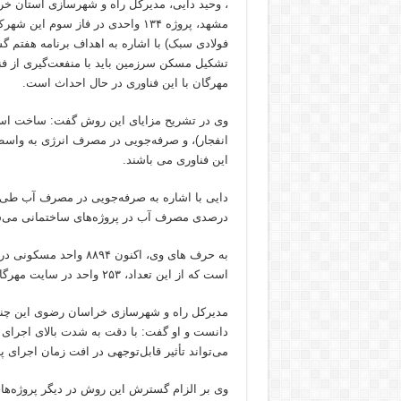
، وحید دایی، مدیرکل راه و شهرسازی استان خر
مهرگان با این فناوری در حال احداث است.
وی در تشریح مزایای این روش گفت: ساخت اسکلت 
انفجار)، و صرفه‌جویی در مصرف انرژی به واسط
این فناوری می باشند.
درصدی مصرف آب در پروژه‌های ساختمانی می‌
به حرف های وی، اکنون ۴
است که از این تعداد، ۲۵۳ واحد در سایت مهرگان مشهد اجرا می‌شود.
مدیرکل راه و شهرسازی خراسان رضوی این چنی
دانست و او گفت: با دقت به شدت بالای اجرای 
می‌تواند تأثیر قابل‌توجهی در افت زمان اجرای پ
وی بر الزام گسترش این روش در دیگر پروژه‌های