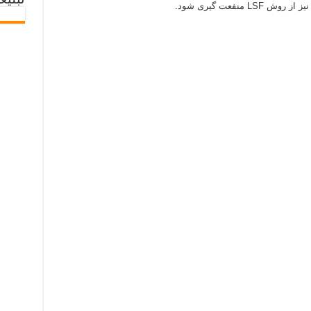
تبلیغ
منفعت گیری شود.