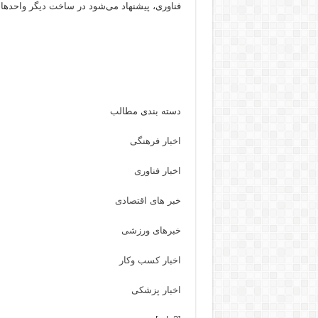
فناوری، پیشنهاد می‌شود در ساخت دیگر واحدها نیز از روش LSF 
دسته بندی مطالب
اخبار فرهنگی
اخبار فناوری
خبر های اقتصادی
خبرهای ورزشی
اخبار کسب وکار
اخبار پزشکی