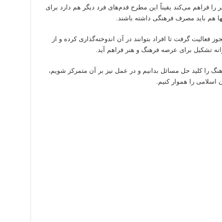
رهنگ و هنر را فراهم می‌کند یقیناً این مطرح قدم‌های فرد دیگر هم دارد برای
ا هم باید مصرف فرهنگی داشته باشند.
 فعالیت گرفت تا افراد بتوانند در آن اندوخته‌گذاری کرده و از
نه‌ تشکیل برای عرصه فرهنگ و هنر فراهم آید.
هنگ را کلید حل مسائل بدانیم و در عمل نیز بر آن متمرکز شویم،
اسلامی را هموار کنیم.