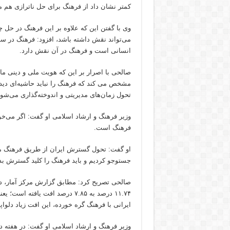
کمتر نشان داد از فرهنگ برای حل ناترازی هم 
وی با گفتن این که علاوه بر این فرهنگ در حل
می‌تواند نقش داشته باشد، افزود: فرهنگ در س
انسانی است و فرهنگ در آن نقش دارد.
صالحی با اصرار بر این که هویت ملی و دینی ما ت
مشخص می کند که فرهنگ را نباید حاشیه‌ای دید،
تحول زمان‌های مدیریتی و اندوخته‌گذاری می‌شود
وزیر فرهنگ و ارشاد اسلامی او گفت: اگر می‌خ
فرهنگ است.
او گفت: تحول گسترش ایران از طریق فرهنگ می‌
جستوجو کردیم و باید فرهنگ را کلید گسترش بدا
۱۱.۷۴ درصد به ۷.۸۵ درصد افت 
ایرانی با فرهنگ گره خورده، این افت زیاد دلوا