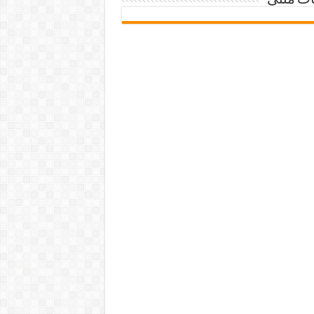
ات متنی