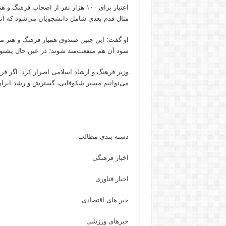
اعتبار برای ۱۰۰ هزار نفر از اصحاب ف
مثال قدم بعدی شامل دانشجویان می‌شود که آنه
او گفت: این چنین صندوق همیار فرهنگ و هنر مجوز
سود آن هم منفعت‌مند شوند؛ در عین حال پشتوا
وزیر فرهنگ و ارشاد اسلامی اصرار کرد: اگر فر
می‌توانیم مسیر شکوفایی، گسترش و رشد ایران 
دسته بندی مطالب
اخبار فرهنگی
اخبار فناوری
خبر های اقتصادی
خبرهای ورزشی