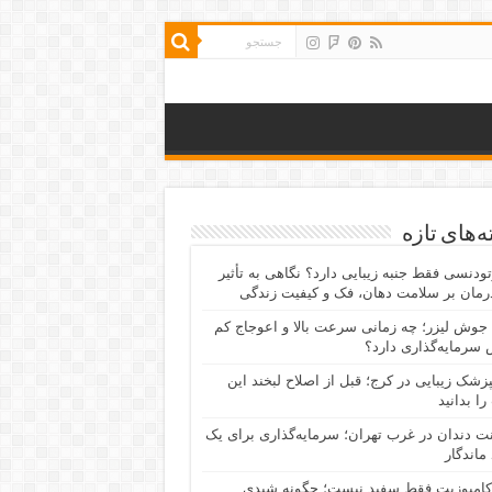
‌های تازه
رتودنسی فقط جنبه زیبایی دارد؟ نگاهی به تأثیر
رمان بر سلامت دهان، فک و کیفیت زندگی
جوش لیزر؛ چه زمانی سرعت بالا و اعوجاج کم
سرمایه‌گذاری دارد؟
پزشک زیبایی در کرج؛ قبل از اصلاح لبخند این
را بدانید
نت دندان در غرب تهران؛ سرمایه‌گذاری برای یک
 ماندگار
کامپوزیت فقط سفید نیست؛ چگونه شیدی