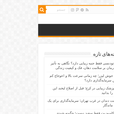
‌های تازه
رتودنسی فقط جنبه زیبایی دارد؟ نگاهی به تأثیر
رمان بر سلامت دهان، فک و کیفیت زندگی
جوش لیزر؛ چه زمانی سرعت بالا و اعوجاج کم
سرمایه‌گذاری دارد؟
پزشک زیبایی در کرج؛ قبل از اصلاح لبخند این
را بدانید
نت دندان در غرب تهران؛ سرمایه‌گذاری برای یک
 ماندگار
کامپوزیت فقط سفید نیست؛ چگونه شیدی