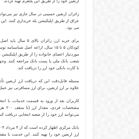
اربعین خود را از طریق این پلتفرم تهیه کردند.
می بود.
برای خرید ارز، زائرا
کودکان ۵ تا ۱۵ سال، اراعه اصل شنا
موردنیاز اعضای خانواده را از طریق اپلیکیشن ب
شعب بانک ملی یا پست بانک مراجعه کنند. وجو
با کارت بانکی خود ارز را دریافت کند.
مسئله قابل‌دقت این که دریافت ارز اربعین تأثی
علاوه بر ارز اربعین، برای ارز مسافرتی نیز عمل 
کاربران بعد از ورود به قسمت خدمات، با انتخ
مشخصا
می‌توانند ارز خود را از شعبه انتخابی دریافت کنن
ارز اربعین خود را تهیه کنند. این خدمت با 