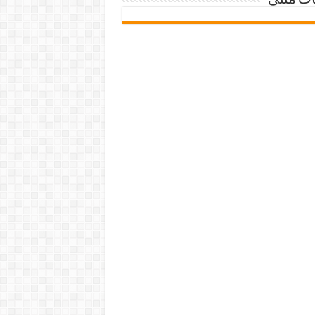
ات متنی