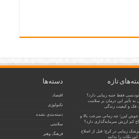
ته‌های تازه
دسته‌ها
رتودنسی فقط جنبه زیبایی دارد؟
اقتصاد
 به تأثیر این درمان بر سلامت
تکنولوژی
 فک و کیفیت زندگی
دسته‌بندی نشده
جوش لیزر؛ چه زمانی سرعت بالا و
ج کم ارزش سرمایه‌گذاری دارد؟
سلامتی
پزشک زیبایی در کرج؛ قبل از اصلاح
فرهنگ وهنر
این نکات را بدانید