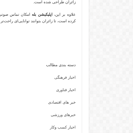
زائران طراحی شده است.
علاوه بر این،
اپلیکیشن بله
امکان تماس صوتی و 
کرده است، تا زائران بتوانند توانایی‌ای راحت‌تر 
دسته بندی مطالب
اخبار فرهنگی
اخبار فناوری
خبر های اقتصادی
خبرهای ورزشی
اخبار کسب وکار