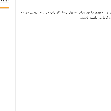
تبلیغ
تصویری را نیز برای تسهیل ربط کاربران در ایام اربعین فراهم
و کامل‌تر داشته باشند.