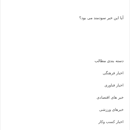
آیا این خبر سودمند می بود؟
دسته بندی مطالب
اخبار فرهنگی
اخبار فناوری
خبر های اقتصادی
خبرهای ورزشی
اخبار کسب وکار