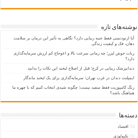
نوشته‌های تازه
آیا ارتودنسی فقط جنبه زیبایی دارد؟ نگاهی به تأثیر این درمان بر سلامت
دهان، فک و کیفیت زندگی
ربات جوش لیزر؛ چه زمانی سرعت بالا و اعوجاج کم ارزش سرمایه‌گذاری
دارد؟
دندانپزشک زیبایی در کرج؛ قبل از اصلاح لبخند این نکات را بدانید
ایمپلنت دندان در غرب تهران؛ سرمایه‌گذاری برای یک لبخند ماندگار
رنگ کامپوزیت فقط سفید نیست؛ چگونه شیدی انتخاب کنیم که با چهره ما
هماهنگ باشد؟
دسته‌ها
اقتصاد
تکنولوژی