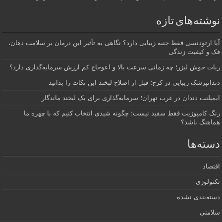
نوشته‌های تازه
آیا ارتودنسی فقط جنبه زیبایی دارد؟ نگاهی به تأثیر این درمان بر سلامت دهان،
فک و کیفیت زندگی
ربات جوش لیزر؛ چه زمانی سرعت بالا و اعوجاج کم ارزش سرمایه‌گذاری دارد؟
دندانپزشک زیبایی در کرج؛ قبل از اصلاح لبخند این نکات را بدانید
ایمپلنت دندان در غرب تهران؛ سرمایه‌گذاری برای یک لبخند ماندگار
رنگ کامپوزیت فقط سفید نیست؛ چگونه شیدی انتخاب کنیم که با چهره ما
هماهنگ باشد؟
دسته‌ها
اقتصاد
تکنولوژی
دسته‌بندی نشده
سلامتی