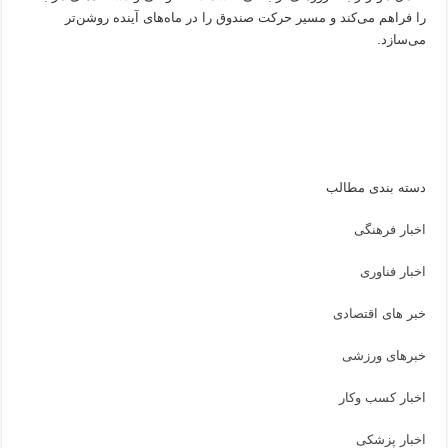
را فراهم می‌کند و مسیر حرکت صندوق را در ماه‌های آینده روشن‌تر
می‌سازد.
دسته بندی مطالب
اخبار فرهنگی
اخبار فناوری
خبر های اقتصادی
خبرهای ورزشی
اخبار کسب وکار
اخبار پزشکی