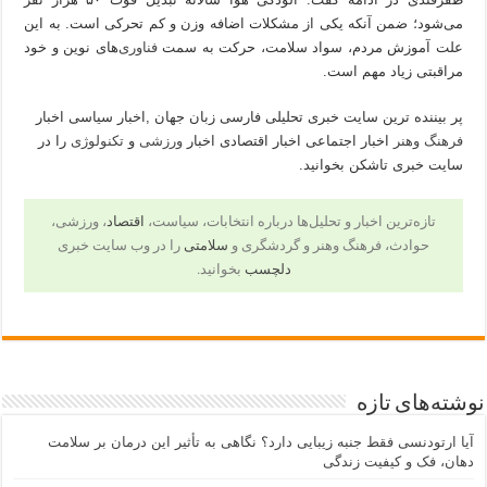
می‌شود؛ ضمن آنکه یکی از مشکلات اضافه وزن و کم تحرکی است. به این
علت آموزش مردم، سواد سلامت، حرکت به سمت
فناوری
‌های نوین و خود
مراقبتی زیاد مهم است.
پر بیننده ترین سایت خبری تحلیلی فارسی زبان جهان ,اخبار سیاسی اخبار
فرهنگ وهنر
اخبار اجتماعی اخبار اقتصادی اخبار
ورزشی
و
تکنولوژی
را در
سایت خبری تاشکن بخوانید.
تازه‌ترین اخبار و تحلیل‌ها درباره انتخابات، سیاست،
اقتصاد
، ورزشی،
حوادث، فرهنگ وهنر و گردشگری و
سلامتی
را در وب سایت خبری
دلچسب
بخوانید.
نوشته‌های تازه
آیا ارتودنسی فقط جنبه زیبایی دارد؟ نگاهی به تأثیر این درمان بر سلامت
دهان، فک و کیفیت زندگی