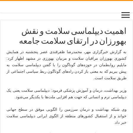
اهمیت دیپلماسی سلامت و نقش
بهورزان در ارتقای سلامت جامعه
به گزارش خبرگزاری مهر، محمدرضا ظفرقندی عصر پنجشنبه در همایش
کشوری بهورزان مراقبان سلامت و مربیان بهورزی در مشهد اظهار کرد:
مایلیم روابطمان در حوزه‌های گوناگون را با گفتن دیپلماسی سلامت به
پیش ببریم که به معنی باز کردن راه‌های گوناگون ربط سیاسی اجتماعی از
طریق سلامت است.
وزیر بهداشت، درمان و آموزش پزشکی فرمود: دیپلماسی سلامت یعنی یک
دیپلماسی نرم و انسانی که جهت هم افزایی ملت‌ها با یکدیگر می‌شود.
وی شبکه بهداشت و درمان سرزمین را الگویی موفق در سطح جهانی
خواند و از استقبال کشورهای منطقه از الگوی ایرانی دیپلماسی سلامت
خبر
داد.