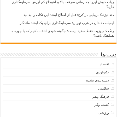
ربات جوش لیزر؛ چه زمانی سرعت بالا و اعوجاج کم ارزش سرمایه‌گذاری
دارد؟
دندانپزشک زیبایی در کرج؛ قبل از اصلاح لبخند این نکات را بدانید
ایمپلنت دندان در غرب تهران؛ سرمایه‌گذاری برای یک لبخند ماندگار
رنگ کامپوزیت فقط سفید نیست؛ چگونه شیدی انتخاب کنیم که با چهره ما
هماهنگ باشد؟
دسته‌ها
اقتصاد
تکنولوژی
دسته‌بندی نشده
سلامتی
فرهنگ وهنر
کسب وکار
ورزشی