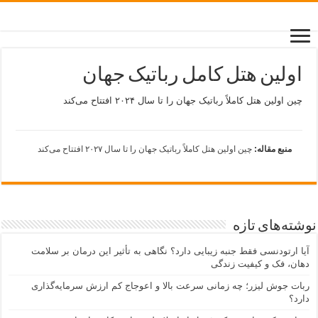
اولین هتل کامل رباتیک جهان
چین اولین هتل کاملاً رباتیک جهان را تا سال ۲۰۲۴ افتتاح می‌کند
منبع مقاله:
چین اولین هتل کاملاً رباتیک جهان را تا سال ۲۰۲۷ افتتاح می‌کند
نوشته‌های تازه
آیا ارتودنسی فقط جنبه زیبایی دارد؟ نگاهی به تأثیر این درمان بر سلامت
دهان، فک و کیفیت زندگی
ربات جوش لیزر؛ چه زمانی سرعت بالا و اعوجاج کم ارزش سرمایه‌گذاری
دارد؟