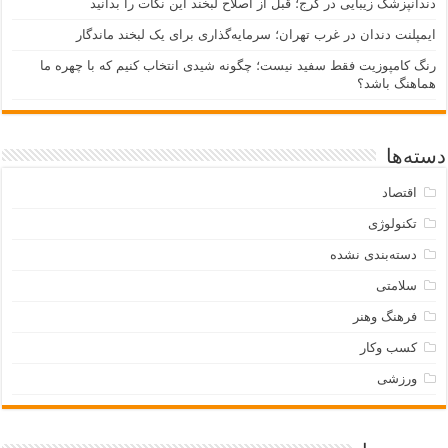
دندانپزشک زیبایی در کرج؛ قبل از اصلاح لبخند این نکات را بدانید
ایمپلنت دندان در غرب تهران؛ سرمایه‌گذاری برای یک لبخند ماندگار
رنگ کامپوزیت فقط سفید نیست؛ چگونه شیدی انتخاب کنیم که با چهره ما
هماهنگ باشد؟
دسته‌ها
اقتصاد
تکنولوژی
دسته‌بندی نشده
سلامتی
فرهنگ وهنر
کسب وکار
ورزشی