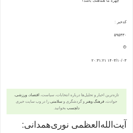
چهره ما هماهنگ باشد؟
کدخبر :
۵۹۵۴۳۰
۱۴۰۳/۱۰/۰۳ ۲۰:۳۱:۲۱
تازه‌ترین اخبار و تحلیل‌ها درباره انتخابات، سیاست،
اقتصاد
،
ورزشی
،
حوادث،
فرهنگ وهنر
و گردشگری و
سلامتی
را در وب سایت خبری
دلچسب
بخوانید.
آیت‌الله‌العظمی نوری‌همدانی: