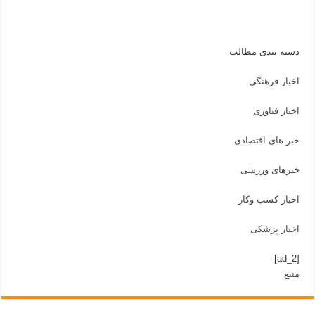
دسته بندی مطالب
اخبار فرهنگی
اخبار فناوری
خبر های اقتصادی
خبرهای ورزشی
اخبار کسب وکار
اخبار پزشکی
[ad_2]
منبع