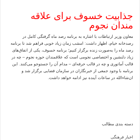
جذابیت خسوف برای علاقه
مندان نجوم
معاون وزیر ارتباطات با اشاره به برنامه رصد ماه گرفتگی کامل در
رصدخانه خیام، اظهار داشت: امشب زمان زیاد خوبی فراهم شد تا برنامه
رصد ماه را به‌صورت زنده برگزار کنیم؛ برنامه خسوف، یکی از اتفاق‌های
زیاد دلنشین و اختصاصی نجومی است که علاقمندان حوزه نجوم – چه در
قالب آماتوری و چه در قالب حرفه‌ای – مدام آن را جستوجو می‌کنند. این
برنامه با وجود جمعی از خبرنگاران در سازمان فضایی برگزار شد و
ان‌شاءالله در ساعات آینده نیز ادامه خواهد داشت.
دسته بندی مطالب
اخبار فرهنگی