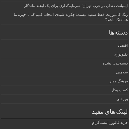
ایمپلنت دندان در غرب تهران؛ سرمایه‌گذاری برای یک لبخند ماندگار
رنگ کامپوزیت فقط سفید نیست؛ چگونه شیدی انتخاب کنیم که با چهره ما
هماهنگ باشد؟
دسته‌ها
اقتصاد
تکنولوژی
دسته‌بندی نشده
سلامتی
فرهنگ وهنر
کسب وکار
ورزشی
لینک های مفید
خرید فالوور اینستاگرام