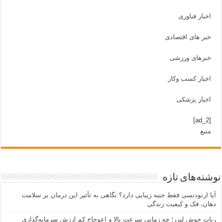
اخبار فناوری
خبر های اقتصادی
خبرهای ورزشی
اخبار کسب وکار
اخبار پزشکی
[ad_2]
منبع
نوشته‌های تازه
آیا ارتودنسی فقط جنبه زیبایی دارد؟ نگاهی به تأثیر این درمان بر سلامت
دهان، فک و کیفیت زندگی
ربات جوش لیزر؛ چه زمانی سرعت بالا و اعوجاج کم ارزش سرمایه‌گذاری