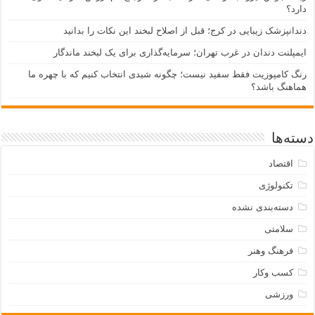
دارد؟
دندانپزشک زیبایی در کرج؛ قبل از اصلاح لبخند این نکات را بدانید
ایمپلنت دندان در غرب تهران؛ سرمایه‌گذاری برای یک لبخند ماندگار
رنگ کامپوزیت فقط سفید نیست؛ چگونه شیدی انتخاب کنیم که با چهره ما
هماهنگ باشد؟
دسته‌ها
اقتصاد
تکنولوژی
دسته‌بندی نشده
سلامتی
فرهنگ وهنر
کسب وکار
ورزشی