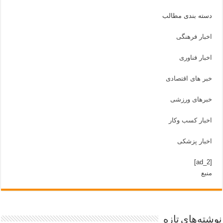
دسته بندی مطالب
اخبار فرهنگی
اخبار فناوری
خبر های اقتصادی
خبرهای ورزشی
اخبار کسب وکار
اخبار پزشکی
[ad_2]
منبع
نوشته‌های تازه