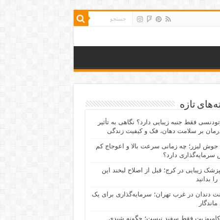
‌های تازه
رتودنسی فقط جنبه زیبایی دارد؟ نگاهی به تأثیر
رمان بر سلامت دهان، فک و کیفیت زندگی
جوش لیزر؛ چه زمانی سرعت بالا و اعوجاج کم
سرمایه‌گذاری دارد؟
پزشک زیبایی در کرج؛ قبل از اصلاح لبخند این
را بدانید
نت دندان در غرب تهران؛ سرمایه‌گذاری برای یک
 ماندگار
کامپوزیت فقط سفید نیست؛ چگونه شیدی