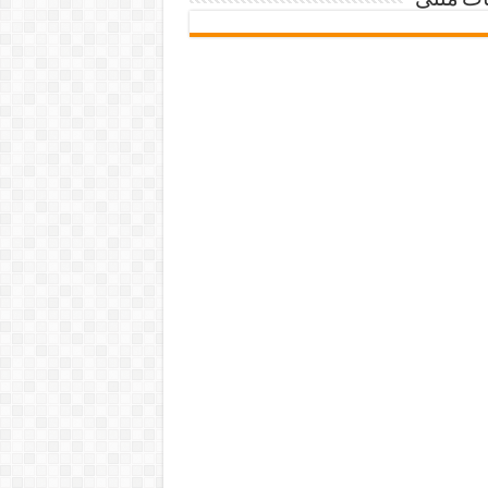
ات متنی