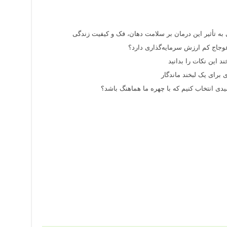
 به تأثیر این درمان بر سلامت دهان، فک و کیفیت زندگی
وجاج کم ارزش سرمایه‌گذاری دارد؟
د این نکات را بدانید
 برای یک لبخند ماندگار
ی انتخاب کنیم که با چهره ما هماهنگ باشد؟