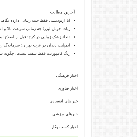
آخرین مطالب
آیا ارتودنسی فقط جنبه زیبایی دارد؟ نگاهی
ربات جوش لیزر؛ چه زمانی سرعت بالا و اع
دندانپزشک زیبایی در کرج؛ قبل از اصلاح لبخن
ایمپلنت دندان در غرب تهران؛ سرمایه‌گذاری
رنگ کامپوزیت فقط سفید نیست؛ چگونه شید
اخبار فرهنگی
اخبار فناوری
خبر های اقتصادی
خبرهای ورزشی
اخبار کسب وکار