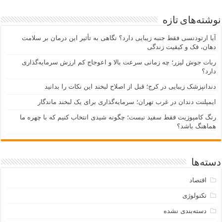
نوشته‌های تازه
آیا ارتودنسی فقط جنبه زیبایی دارد؟ نگاهی به تأثیر این درمان بر سلامت
دهان، فک و کیفیت زندگی
ربات جوش لیزر؛ چه زمانی سرعت بالا و اعوجاج کم ارزش سرمایه‌گذاری
دارد؟
دندانپزشک زیبایی در کرج؛ قبل از اصلاح لبخند این نکات را بدانید
ایمپلنت دندان در غرب تهران؛ سرمایه‌گذاری برای یک لبخند ماندگار
رنگ کامپوزیت فقط سفید نیست؛ چگونه شیدی انتخاب کنیم که با چهره ما
هماهنگ باشد؟
دسته‌ها
اقتصاد
تکنولوژی
دسته‌بندی نشده