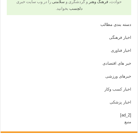
حوادث،
فرهنگ وهنر
و گردشگری و
سلامتی
را در وب سایت خبری
دلچسب
بخوانید.
دسته بندی مطالب
اخبار فرهنگی
اخبار فناوری
خبر های اقتصادی
خبرهای ورزشی
اخبار کسب وکار
اخبار پزشکی
[ad_2]
منبع