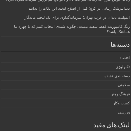
دندانپزشک زیبایی در کرج؛ قبل از اصلاح لبخند این نکات را بدانید
ایمپلنت دندان در غرب تهران؛ سرمایه‌گذاری برای یک لبخند ماندگار
رنگ کامپوزیت فقط سفید نیست؛ چگونه شیدی انتخاب کنیم که با چهره ما
هماهنگ باشد؟
دسته‌ها
اقتصاد
تکنولوژی
دسته‌بندی نشده
سلامتی
فرهنگ وهنر
کسب وکار
ورزشی
لینک های مفید