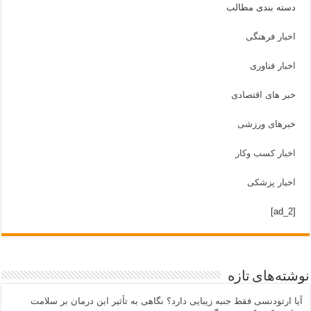
دسته بندی مطالب
اخبار فرهنگی
اخبار فناوری
خبر های اقتصادی
خبرهای ورزشی
اخبار کسب وکار
اخبار پزشکی
[ad_2]
نوشته‌های تازه
آیا ارتودنسی فقط جنبه زیبایی دارد؟ نگاهی به تأثیر این درمان بر سلامت