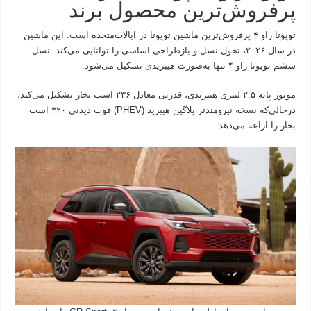
پرفروش‌ترین محصول برند
تویوتا راو ۴ پرفروش‌ترین ماشین تویوتا در ایالات‌متحده است. این ماشین
در سال ۲۰۲۶، تحول نسل و بازطراحی اساسی را توانایی می‌کند. نسل
ششم تویوتا راو ۴ تنها به‌صورت هیبریدی تشکیل می‌شود.
موتور پایه ۲.۵ لیتری هیبریدی، قدرتی معادل ۲۳۶ اسب بخار تشکیل می‌کند،
درحالی‌که نسخه نیرومندتر پلاگین هیبرید (PHEV) قوت دیدنی ۳۲۰ اسب
بخار را اراعه می‌دهد.