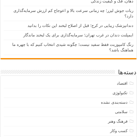
دهان، فک و کیفیت زندگی
ربات جوش لیزر؛ چه زمانی سرعت بالا و اعوجاج کم ارزش سرمایه‌گذاری
دارد؟
دندانپزشک زیبایی در کرج؛ قبل از اصلاح لبخند این نکات را بدانید
ایمپلنت دندان در غرب تهران؛ سرمایه‌گذاری برای یک لبخند ماندگار
رنگ کامپوزیت فقط سفید نیست؛ چگونه شیدی انتخاب کنیم که با چهره ما
هماهنگ باشد؟
دسته‌ها
اقتصاد
تکنولوژی
دسته‌بندی نشده
سلامتی
فرهنگ وهنر
کسب وکار