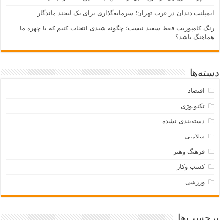
ایمپلنت دندان در غرب تهران؛ سرمایه‌گذاری برای یک لبخند ماندگار
رنگ کامپوزیت فقط سفید نیست؛ چگونه شیدی انتخاب کنیم که با چهره ما
هماهنگ باشد؟
دسته‌ها
اقتصاد
تکنولوژی
دسته‌بندی نشده
سلامتی
فرهنگ وهنر
کسب وکار
ورزشی
برچسب‌ها