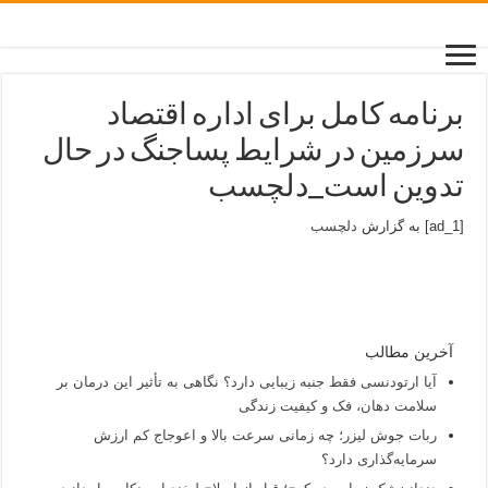
برنامه کامل برای اداره اقتصاد
سرزمین در شرایط پساجنگ در حال
تدوین است_دلچسب
[ad_1] به گزارش
دلچسب
آخرین مطالب
آیا ارتودنسی فقط جنبه زیبایی دارد؟ نگاهی به تأثیر این درمان بر
سلامت دهان، فک و کیفیت زندگی
ربات جوش لیزر؛ چه زمانی سرعت بالا و اعوجاج کم ارزش
سرمایه‌گذاری دارد؟