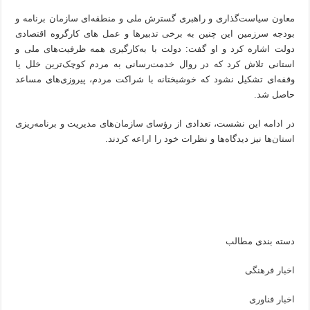
معاون سیاست‌گذاری و راهبری گسترش ملی و منطقه‌ای سازمان برنامه و
بودجه سرزمین این چنین به برخی تدبیرها و عمل های کارگروه اقتصادی
دولت اشاره کرد و او گفت: دولت با به‌کارگیری همه ظرفیت‌های ملی و
استانی تلاش کرد که در روال خدمت‌رسانی به مردم کوچک‌ترین خلل یا
وقفه‌ای تشکیل نشود که خوشبختانه با شراکت مردم، پیروزی‌های مساعد
حاصل شد.
در ادامه این نشست، تعدادی از رؤسای سازمان‌های مدیریت و برنامه‌ریزی
استان‌ها نیز دیدگاه‌ها و نظرات خود را اراعه کردند.
دسته بندی مطالب
اخبار فرهنگی
اخبار فناوری