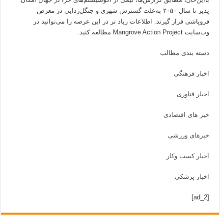
پذیر تا سال ۲۰۵۰ به‌علت گسترش شهری و جنگل‌زدایی در معرض
فروپاشی قرار گیرند. اطلاعات زیاد تر در این عرصه را می‌توانید در
وب‌سایت Mangrove Action Project مطالعه کنید.
دسته بندی مطالب
اخبار فرهنگی
اخبار فناوری
خبر های اقتصادی
خبرهای ورزشی
اخبار کسب وکار
اخبار پزشکی
[ad_2]