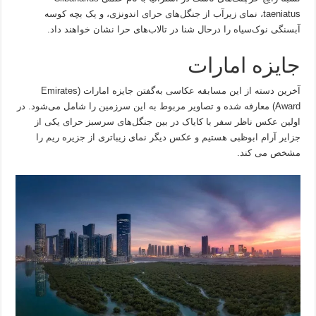
taeniatus، نمای زیرآب از جنگل‌های حرای اندونزی، و یک بچه کوسه
آبسنگی نوک‌سیاه را درحال شنا در تالاب‌های حرا نشان خواهند داد.
جایزه امارات
آخرین دسته از این مسابقه عکاسی به‌گفتن جایزه امارات (Emirates
Award) معارفه شده و تصاویر مربوط به این سرزمین را شامل می‌شود. در
اولین عکس ناظر سفر با کایاک در بین جنگل‌های سرسبز حرای یکی از
جزایر آرام ابوظبی هستیم و عکس دیگر نمای زیباتری از جزیره ریم را
مشخص می کند.