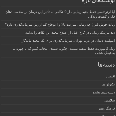
نوشته‌های تازه
آیا ارتودنسی فقط جنبه زیبایی دارد؟ نگاهی به تأثیر این درمان بر سلامت دهان،
فک و کیفیت زندگی
ربات جوش لیزر؛ چه زمانی سرعت بالا و اعوجاج کم ارزش سرمایه‌گذاری دارد؟
دندانپزشک زیبایی در کرج؛ قبل از اصلاح لبخند این نکات را بدانید
ایمپلنت دندان در غرب تهران؛ سرمایه‌گذاری برای یک لبخند ماندگار
رنگ کامپوزیت فقط سفید نیست؛ چگونه شیدی انتخاب کنیم که با چهره ما
هماهنگ باشد؟
دسته‌ها
اقتصاد
تکنولوژی
دسته‌بندی نشده
سلامتی
فرهنگ وهنر