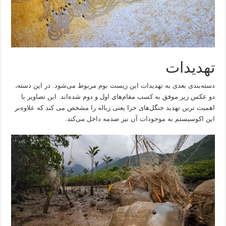
تهدیدات
دسته‌بندی بعدی به تهدیدات این زیست بوم مربوط می‌شود. در این دسته،
دو عکس زیر موفق به کسب مقام‌های اول و دوم شده‌اند. این تصاویر با
اهمیت ترین تهدید جنگل‌های حرا یعنی زباله را مشخص می کند که علاوه‌بر
این اکوسیستم به موجودات آن نیز صدمه داخل می‌کند.