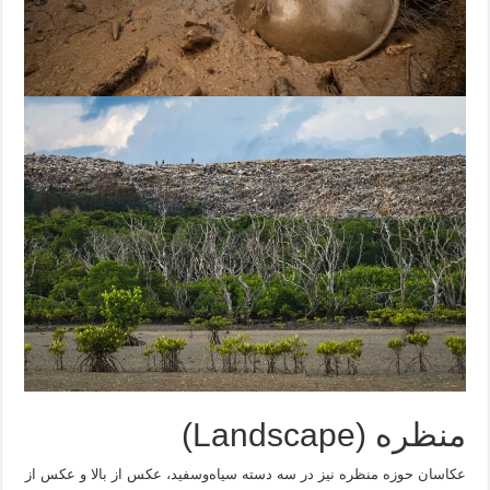
منظره (Landscape)
عکاسان حوزه منظره نیز در سه دسته سیاه‌وسفید، عکس از بالا و عکس از