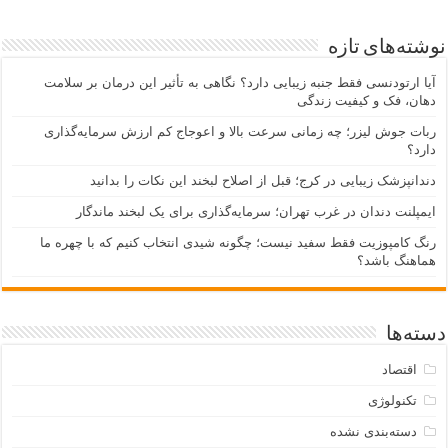
نوشته‌های تازه
آیا ارتودنسی فقط جنبه زیبایی دارد؟ نگاهی به تأثیر این درمان بر سلامت
دهان، فک و کیفیت زندگی
ربات جوش لیزر؛ چه زمانی سرعت بالا و اعوجاج کم ارزش سرمایه‌گذاری
دارد؟
دندانپزشک زیبایی در کرج؛ قبل از اصلاح لبخند این نکات را بدانید
ایمپلنت دندان در غرب تهران؛ سرمایه‌گذاری برای یک لبخند ماندگار
رنگ کامپوزیت فقط سفید نیست؛ چگونه شیدی انتخاب کنیم که با چهره ما
هماهنگ باشد؟
دسته‌ها
اقتصاد
تکنولوژی
دسته‌بندی نشده