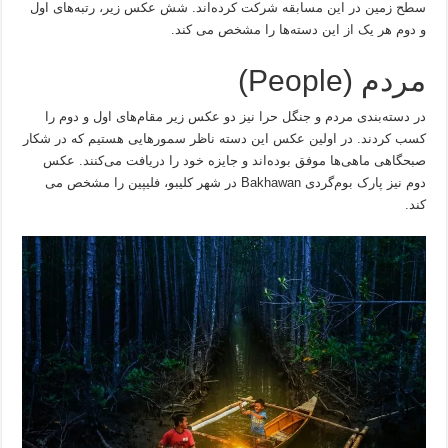
سطح زمین در این مسابقه شرکت کرده‌اند. شش عکس زیر، رتبه‌های اول
و دوم هر یک از این دسته‌ها را مشخص می کند.
مردم (People)
در دسته‌بندی مردم و جنگل حرا نیز دو عکس زیر مقام‌های اول و دوم را
کسب کردند. در اولین عکس این دسته ناظر سمورهایی هستیم که در شکار
صبحگاهی ماهی‌ها موفق بوده‌اند و جایزه خود را دریافت می‌کنند. عکس
دوم نیز پارک بوم‌گردی Bakhawan در شهر کلیبو، فلیپین را مشخص می
کند.