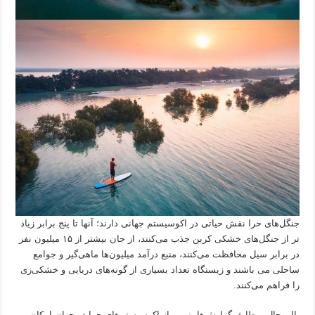
جنگل‌های حرا نقش حیاتی در اکوسیستم جهانی دارند؛ آنها تا پنج برابر زیاد
تر از جنگل‌های خشکی کربن جذب می‌کنند، از جان بیشتر از ۱۵ میلیون نفر
در برابر سیل محافظت می‌کنند، منبع درآمد میلیون‌ها ماهی‌گیر و جوامع
ساحلی می باشند و زیستگاه تعداد بسیاری از گونه‌های دریایی و خشکی‌زی
را فراهم می‌کنند.
بااین‌‌حال، مطابق گزارش‌ها، نیمی از اکوسیستم‌های حرا در جهان امکان