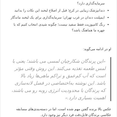
سرمایه‌گذاری دارد؟
دندانپزشک زیبایی در کرج؛ قبل از اصلاح لبخند این نکات را بدانید
ایمپلنت دندان در غرب تهران؛ سرمایه‌گذاری برای یک لبخند ماندگار
رنگ کامپوزیت فقط سفید نیست؛ چگونه شیدی انتخاب کنیم که با
چهره ما هماهنگ باشد؟
او در ادامه می‌گوید:
«این پرندگان شکارچیان لمسی می باشند؛ یعنی با
لمس طعمه تغذیه می‌کنند. این روش وقتی مؤثر
است که آب کم‌عمق و تراکم ماهی‌ها زیاد بالا
باشد. این نوشته به‌اختصاصی در فصل لانه‌سازی
که پرندگان با محدودیت انرژی روبه رو‌ می باشند،
اهمیت بسیاری دارد.»
عکس بالا برنده گفتن مهم شده است، اما در دسته‌بندی‌های مسابقه
عکاسی برندگان قابل‌دقت فرد دیگر نیز وجود دارد.