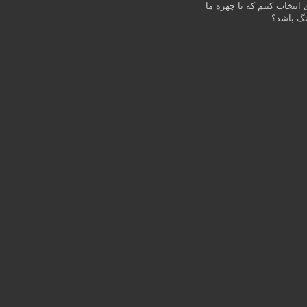
انتخاب کنیم که با چهره ما
گ باشد؟