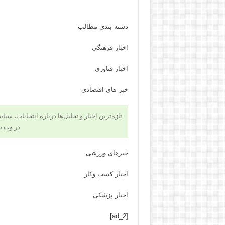
دسته بندی مطالب
اخبار فرهنگی
اخبار فناوری
خبر های اقتصادی
تازه‌ترین اخبار و تحلیل‌ها درباره انتخابات، سی
در وب 
خبرهای ورزشی
اخبار کسب وکار
اخبار پزشکی
[ad_2]