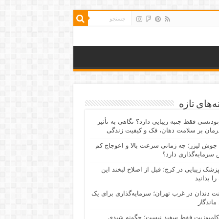
‌های تازه
رتودنسی فقط جنبه زیبایی دارد؟ نگاهی به تأثیر
رمان بر سلامت دهان، فک و کیفیت زندگی
جوش لیزر؛ چه زمانی سرعت بالا و اعوجاج کم
سرمایه‌گذاری دارد؟
پزشک زیبایی در کرج؛ قبل از اصلاح لبخند این
را بدانید
نت دندان در غرب تهران؛ سرمایه‌گذاری برای یک
 ماندگار
کامپوزیت فقط سفید نیست؛ چگونه شیدی