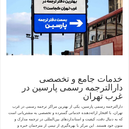
خدمات جامع و تخصصی
دارالترجمه رسمی پارسین در
غرب تهران
دارالترجمه رسمی پارسین، یکی از بهترین مراکز ترجمه رسمی در غرب
تهران، با افتخار ارائه‌دهنده خدماتی گسترده و تخصصی به مشتریانی است
که به دنبال دقت، کیفیت و استانداردهای بین‌المللی در ترجمه مدارک و
متون خود هستند. این مرکز با بهره‌گیری از تیمی از مترجمان خبره و