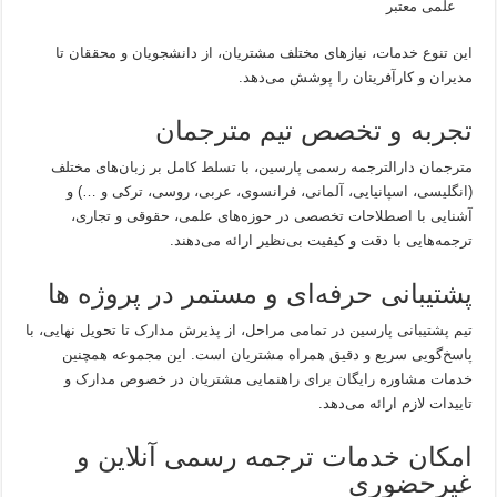
علمی معتبر
این تنوع خدمات، نیازهای مختلف مشتریان، از دانشجویان و محققان تا
مدیران و کارآفرینان را پوشش می‌دهد.
تجربه و تخصص تیم مترجمان
مترجمان دارالترجمه رسمی پارسین، با تسلط کامل بر زبان‌های مختلف
(انگلیسی، اسپانیایی، آلمانی، فرانسوی، عربی، روسی، ترکی و …) و
آشنایی با اصطلاحات تخصصی در حوزه‌های علمی، حقوقی و تجاری،
ترجمه‌هایی با دقت و کیفیت بی‌نظیر ارائه می‌دهند.
پشتیبانی حرفه‌ای و مستمر در پروژه ها
تیم پشتیبانی پارسین در تمامی مراحل، از پذیرش مدارک تا تحویل نهایی، با
پاسخ‌گویی سریع و دقیق همراه مشتریان است. این مجموعه همچنین
خدمات مشاوره رایگان برای راهنمایی مشتریان در خصوص مدارک و
تاییدات لازم ارائه می‌دهد.
امکان خدمات ترجمه رسمی آنلاین و
غیرحضوری