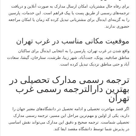
برای رفاه حال مشتریان، امکان ارسال مدارک به صورت آنلاین و دریافت
ترجمه‌های رسمی از طریق پست یا پیک فراهم است. این خدمات، پارسین
را به گزینه‌ای ایده‌آل برای مشتریانی تبدیل کرده که زمان یا امکان مراجعه
حضوری ندارند.
موقعیت مکانی مناسب در غرب تهران
واقع شدن در غرب تهران، پارسین را به انتخابی ایده‌آل برای ساکنان
مناطق صادقیه، پونک، جنت‌آباد، شهر زیبا، طرشت، ستارخان، گیشا، سعادت
آباد و حتی مناطق نزدیک تبدیل کرده است.
ترجمه رسمی مدارک تحصیلی در
بهترین دارالترجمه رسمی غرب
تهران
اگر قصد مهاجرت تحصیلی و ادامه تحصیل در دانشگاه‌های معتبر جهان را
دارید، یکی از اولین و مهم‌ترین مراحل این مسیر، ترجمه رسمی مدارک
تحصیلی شماست. ترجمه صحیح و دقیق این مدارک می‌تواند نقش اساسی
در پذیرش شما توسط دانشگاه مقصد ایفا کند.