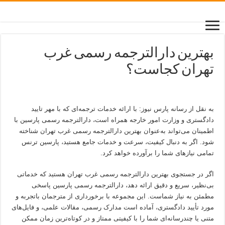
بهترین دارالترجمه رسمی غرب
تهران کجاست؟
به نقل از رسانه پارس نیوز: با ارائه خدمات ترجمه‌ای که با مهر تایید
دادگستری و وزارت امور خارجه همراه است، دارالترجمه رسمی پارسین با
اطمینان می‌تواند به‌عنوان بهترین دارالترجمه رسمی غرب تهران شناخته
شود. اگر به دنبال کیفیت، سرعت و خدمات جامع هستید، پارسین ترنس
تمامی نیازهای شما را برآورده خواهد کرد.
اگر در جستجوی بهترین دارالترجمه رسمی غرب تهران هستید که خدماتی
بی‌نظیر، سریع و دقیق ارائه دهد، دارالترجمه رسمی پارسین پاسخی
مطمئن به نیاز شماست. این مجموعه با برخورداری از مترجمان باتجربه و
مورد تأیید دادگستری، آماده است مدارک رسمی، مقالات علمی، و فایل‌های
متنی یا چندرسانه‌ای شما را با کیفیتی ممتاز و در کوتاه‌ترین زمان ممکن