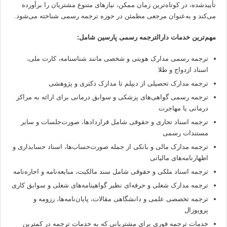
تأییدشده، در کوتاه‌ترین زمان ممکن، نیازهای متنوع مشتریان را برآورده
می‌کند و به‌عنوان مرجعی مطمئن در حوزه ترجمه رسمی شناخته می‌شود.
مهم‌ترین خدمات دارالترجمه رسمی پارسین شامل:
ترجمه رسمی مدارک هویتی و شخصی مانند شناسنامه، کارت ملی،
اسناد ازدواج و طلا
ترجمه مدارک تحصیلی از دیپلم تا مدارک دکتری و پژوهشی
ترجمه رسمی گواهی‌های پزشکی و سوابق درمانی برای ارائه به مراکز
درمانی یا مهاجرت
ترجمه اسناد تجاری و حقوقی شامل قراردادها، صورت‌جلسات و سایر
مستندات رسمی
ترجمه مدارک مالی و بانکی از جمله صورت‌حساب‌ها، اسناد حسابداری و
اظهارنامه‌های مالیاتی
ترجمه اسناد ملکی و حقوقی شامل سند مالکیت، مبایعه‌نامه و اجاره‌نامه
ترجمه مدارک شغلی و حرفه‌ای نظیر گواهینامه‌های شغلی و سوابق کاری
ترجمه تخصصی علمی و دانشگاهی مقالات، پایان‌نامه‌ها، رزومه و
پروپوزال
خدمات ترجمه فوری برای مشتریانی که به خدمات ترجمه در کمترین