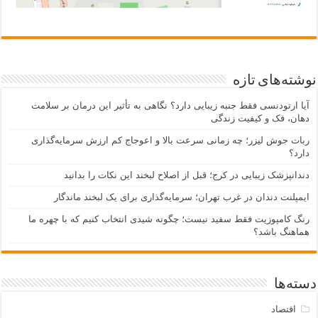
نوشته‌های تازه
آیا ارتودنسی فقط جنبه زیبایی دارد؟ نگاهی به تأثیر این درمان بر سلامت
دهان، فک و کیفیت زندگی
ربات جوش لیزر؛ چه زمانی سرعت بالا و اعوجاج کم ارزش سرمایه‌گذاری
دارد؟
دندانپزشک زیبایی در کرج؛ قبل از اصلاح لبخند این نکات را بدانید
ایمپلنت دندان در غرب تهران؛ سرمایه‌گذاری برای یک لبخند ماندگار
رنگ کامپوزیت فقط سفید نیست؛ چگونه شیدی انتخاب کنیم که با چهره ما
هماهنگ باشد؟
دسته‌ها
اقتصاد