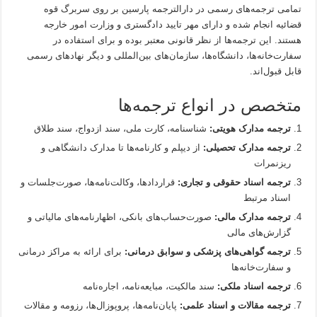
تمامی ترجمه‌های رسمی در دارالترجمه پارسین بر روی سربرگ قوه
قضائیه انجام شده و دارای مهر تایید دادگستری و وزارت امور خارجه
هستند. این ترجمه‌ها از نظر قانونی معتبر بوده و برای استفاده در
سفارت‌خانه‌ها، دانشگاه‌ها، سازمان‌های بین‌المللی و دیگر نهادهای رسمی
قابل قبول‌اند.
متخصص در انواع ترجمه‌ها
ترجمه مدارک هویتی:
شناسنامه، کارت ملی، سند ازدواج، سند طلاق
ترجمه مدارک تحصیلی:
از دیپلم و کارنامه‌ها تا مدارک دانشگاهی و
ریزنمرات
ترجمه اسناد حقوقی و تجاری:
قراردادها، وکالت‌نامه‌ها، صورت‌جلسات و
اسناد مرتبط
ترجمه مدارک مالی:
صورت‌حساب‌های بانکی، اظهارنامه‌های مالیاتی و
گزارش‌های مالی
ترجمه گواهی‌های پزشکی و سوابق درمانی:
برای ارائه به مراکز درمانی
و سفارت‌خانه‌ها
ترجمه اسناد ملکی:
سند مالکیت، مبایعه‌نامه، اجاره‌نامه
ترجمه مقالات و اسناد علمی:
پایان‌نامه‌ها، پروپوزال‌ها، رزومه و مقالات