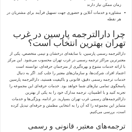
زمان ممکن نیاز دارند
مشاوره و خدمات آنلاین و حضوری جهت تسهیل فرآیند برای مشتریان در
هر نقطه
چرا دارالترجمه پارسین در غرب
تهران بهترین انتخاب است؟
دارالترجمه رسمی پارسین، با سابقه‌ای درخشان و تیمی متخصص، یکی از
معتبرترین مراکز ترجمه رسمی در غرب تهران محسوب می‌شود. این مرکز
با ارائه خدمات متنوع و بهره‌گیری از مترجمان حرفه‌ای، توانسته است
اعتماد افراد، شرکت‌ها، و سازمان‌های معتبر را جلب کند. اگر به دنبال
خدمات ترجمه‌ رسمی دقیق، قانونی و باکیفیت هستید، دارالترجمه پارسین
پاسخگوی تمامی نیازهای شما خواهد بود. خدمات حرفه‌ای این مجموعه را
تجربه کنید و با اطمینان، ترجمه مدارک خود را به یکی از بهترین
دارالترجمه‌های رسمی غرب تهران بسپارید. در ادامه، ویژگی‌ها و خدمات
متمایز این مجموعه را که آن را به انتخابی مطمئن و حرفه‌ای تبدیل کرده
است، بررسی می‌کنیم.
ترجمه‌های معتبر، قانونی و رسمی