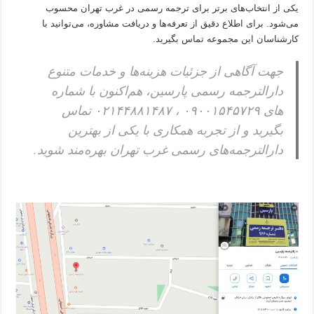
یکی از انتخاب‌های برتر برای ترجمه رسمی در غرب تهران محسوب
می‌شود. برای اطلاع دقیق از تعرفه‌ها و دریافت مشاوره، می‌توانید با
کارشناسان این مجموعه تماس بگیرید.
جهت آگاهی از جزئیات هزینه‌ها و خدمات متنوع
دارالترجمه رسمی پارسین، هم‌اکنون با شماره
های ۰۹۰۰۱۵۴۵۷۲۹ ، ۰۲۱۴۴۸۸۱۴۸۷ تماس
بگیرید و از تجربه همکاری با یکی از بهترین
دارالترجمه‌های رسمی غرب تهران بهره‌مند شوید.