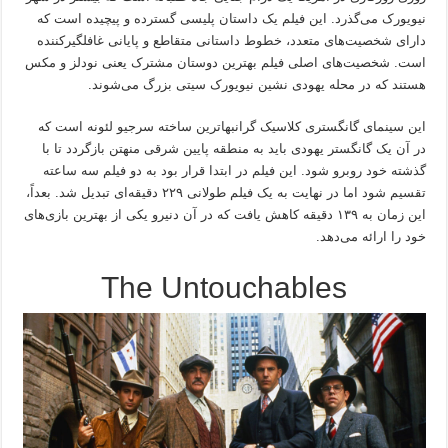
نیویورک می‌گذرد. این فیلم یک داستان پلیسی گسترده و پیچیده است که
دارای شخصیت‌های متعدد، خطوط داستانی متقاطع و پایانی غافلگیرکننده
است. شخصیت‌های اصلی فیلم بهترین دوستان مشترک یعنی نودلز و مکس
هستند که در محله یهودی نشین نیویورک سیتی بزرگ می‌شوند.
این سینمای گانگستری کلاسیک گرانبهاترین ساخته سرجیو لئونه است که
در آن یک گانگستر یهودی باید به منطقه پایین شرقی منهتن بازگردد تا با
گذشته خود روبرو شود. این فیلم در ابتدا قرار بود به دو فیلم سه ساعته
تقسیم شود اما در نهایت به یک فیلم طولانی ۲۲۹ دقیقه‌ای تبدیل شد. بعداً،
این زمان به ۱۳۹ دقیقه کاهش یافت که در آن دنیرو یکی از بهترین بازی‌های
خود را ارائه می‌دهد.
The Untouchables