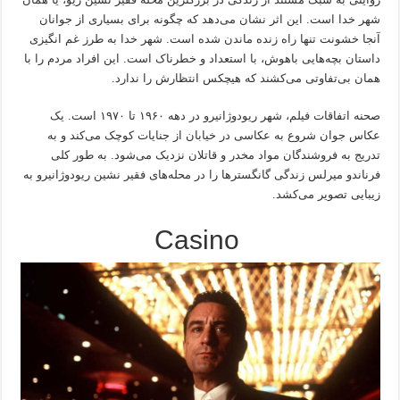
شهر خدا است. این اثر نشان می‌دهد که چگونه برای بسیاری از جوانان
آنجا خشونت تنها راه زنده ماندن شده است. شهر خدا به طرز غم انگیزی
داستان بچه‌هایی باهوش، با استعداد و خطرناک است. این افراد مردم را با
همان بی‌تفاوتی می‌کشند که هیچکس انتظارش را ندارد.
صحنه اتفاقات فیلم، شهر ریودوژانیرو در دهه ۱۹۶۰ تا ۱۹۷۰ است. یک
عکاس جوان شروع به عکاسی در خیابان از جنایات کوچک می‌کند و به
تدریج به فروشندگان مواد مخدر و قاتلان نزدیک می‌شود. به طور کلی
فرناندو میرلس زندگی گانگسترها را در محله‌های فقیر نشین ریودوژانیرو به
زیبایی تصویر می‌کشد.
Casino