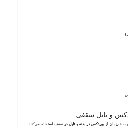
ص
دکس و تایل سقفی
ورت هم‌زمان از
بوردکس در بدنه
و
تایل در سقف
استفاده می‌کنند.