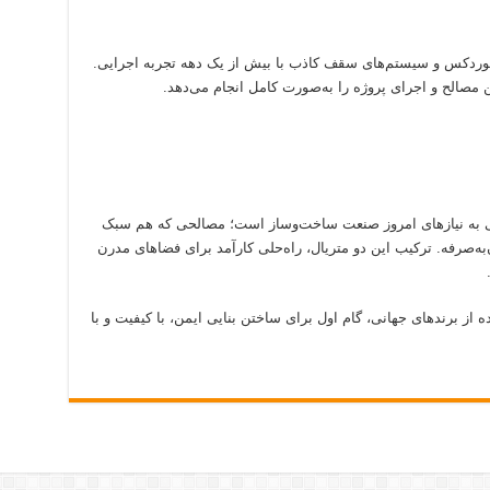
وردکس و سیستم‌های سقف کاذب با بیش از یک دهه تجربه اجرایی.
مصالح و اجرای پروژه را به‌صورت کامل انجام می‌دهد.
 به نیازهای امروز صنعت ساخت‌وساز است؛ مصالحی که هم سبک
ه‌صرفه. ترکیب این دو متریال، راه‌حلی کارآمد برای فضاهای مدرن
ه از برندهای جهانی، گام اول برای ساختن بنایی ایمن، با کیفیت و با