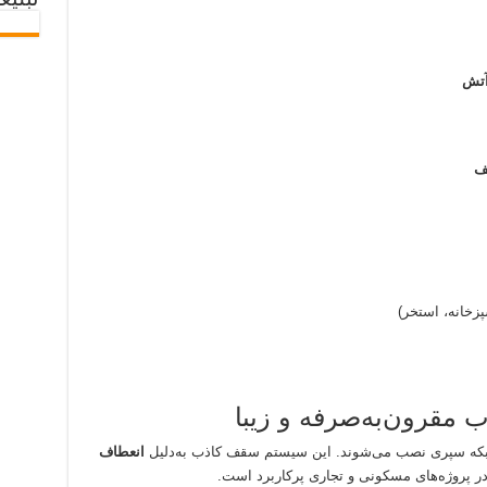
تبلیغ
 آتش
ف
خانه، استخر)
مقرون‌به‌صرفه و زیبا
شبکه سپری نصب می‌شوند. این سیستم سقف کاذب به‌دلیل
انعطاف
در پروژه‌های مسکونی و تجاری پرکاربرد است.