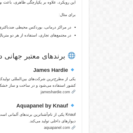
این رویکرد، علاوه بر یکپارچگی ظاهری، باعث به
برای مثال:
در مراکز درمانی، بوردکس محیطی ضدباکتری
در مجتمع‌های تجاری، استفاده از هر دو متری
برندهای معتبر جهانی در
James Hardie
کشور استفاده می‌شود و در ساخت و ساز خشک و
jameshardie.com
Aquapanel by Knauf
دیوارهای داخلی تولید می‌کند.
aquapanel.com