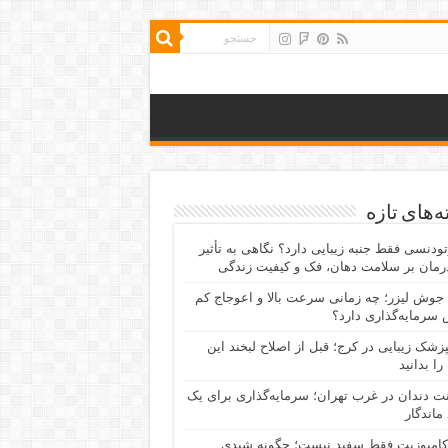
‌های تازه
رتودنسی فقط جنبه زیبایی دارد؟ نگاهی به تأثیر
رمان بر سلامت دهان، فک و کیفیت زندگی
جوش لیزر؛ چه زمانی سرعت بالا و اعوجاج کم
سرمایه‌گذاری دارد؟
پزشک زیبایی در کرج؛ قبل از اصلاح لبخند این
را بدانید
نت دندان در غرب تهران؛ سرمایه‌گذاری برای یک
 ماندگار
کامپوزیت فقط سفید نیست؛ چگونه شیدی