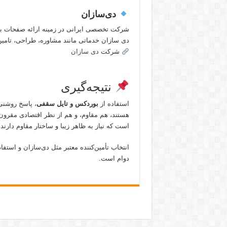
دی‌سازان
شرکت تخصصی ایرانی در زمینه ارائه صفحات ب
دی سازان خدماتی مانند مشاوره، طراحی، تامین 
شرکت
دی سازان
نتیجه‌گیری
استفاده از
بوردکس و تایل سقفی
، پاسخ روشنی
هستند، هم مقاوم، و هم از نظر اقتصادی مقرون‌ب
است که نیاز به ظاهر زیبا و ساختار مقاوم دارند.
انتخاب تأمین‌کننده معتبر مثل دی‌سازان و استفاد
دوام است.