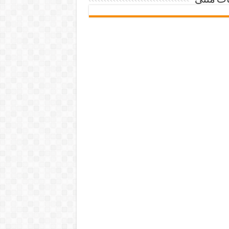
ات متنی