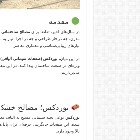
مقدمه
در سال‌های اخیر، تقاضا برای
مصالح ساختمانی س
مدرن، چه در فاز طراحی و چه در اجرا، نیاز به 
نیازهای زیبایی‌شناسی و معماری معاصر.
در این میان،
بوردکس (صفحات سیمانی الیافی)
و
ویژه‌ای در صنعت ساختمان پیدا کنند. در این مقا
می‌پردازیم.
بوردکس؛ مصالح خشک م
بوردکس
شده. این صفحات جایگزینی حرفه‌ای برای پانل‌
بالا
وجود دارد.