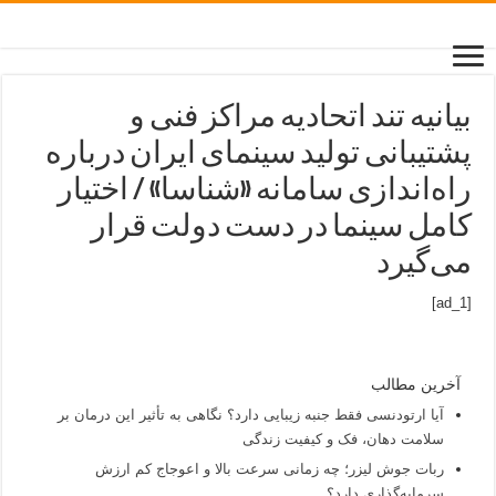
بیانیه تند اتحادیه مراکز فنی و
پشتیبانی تولید سینمای ایران درباره
راه‌اندازی سامانه «شناسا» / اختیار
کامل سینما در دست دولت قرار
می‌گیرد
[ad_1]
آخرین مطالب
آیا ارتودنسی فقط جنبه زیبایی دارد؟ نگاهی به تأثیر این درمان بر
سلامت دهان، فک و کیفیت زندگی
ربات جوش لیزر؛ چه زمانی سرعت بالا و اعوجاج کم ارزش
سرمایه‌گذاری دارد؟