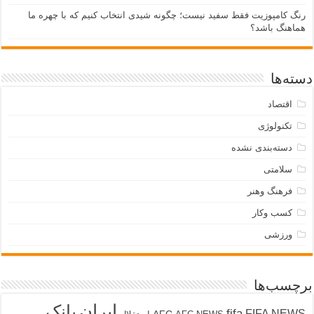
رنگ کامپوزیت فقط سفید نیست؛ چگونه شیدی انتخاب کنیم که با چهره ما
هماهنگ باشد؟
دسته‌ها
اقتصاد
تکنولوژی
دسته‌بندی نشده
سلامتی
فرهنگ وهنر
کسب وکار
ورزشی
برچسب‌ها
ایران
بانک
fifa
FIFA NEWS