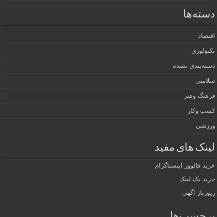
دسته‌ها
اقتصاد
تکنولوژی
دسته‌بندی نشده
سلامتی
فرهنگ وهنر
کسب وکار
ورزشی
لینک های مفید
خرید فالوور اینستاگرام
خرید بک لینک
رپورتاژ آگهی
برچسب‌ها