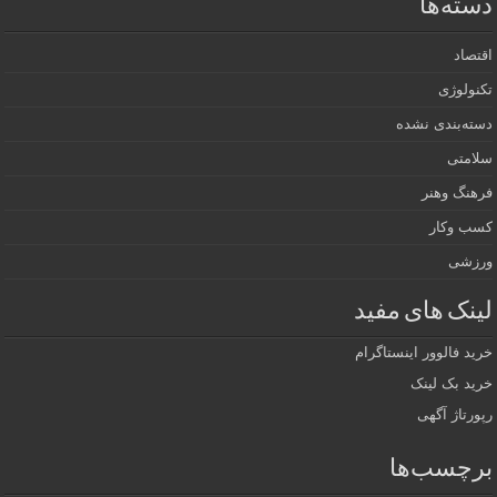
دسته‌ها
اقتصاد
تکنولوژی
دسته‌بندی نشده
سلامتی
فرهنگ وهنر
کسب وکار
ورزشی
لینک های مفید
خرید فالوور اینستاگرام
خرید بک لینک
رپورتاژ آگهی
برچسب‌ها