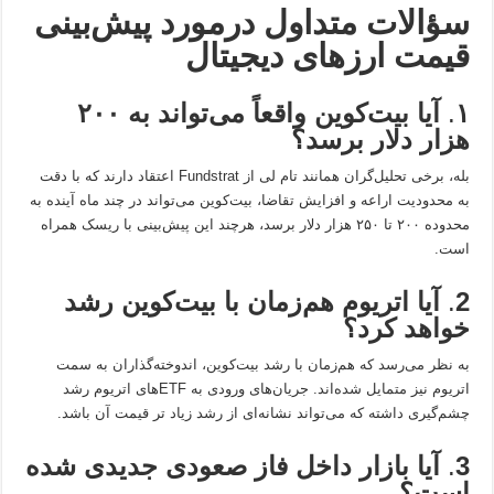
سؤالات متداول درمورد پیش‌بینی
قیمت ارزهای دیجیتال
۱
.
آیا بیت‌کوین واقعاً می‌تواند به
۲۰۰
هزار دلار برسد؟
بله، برخی تحلیل‌گران همانند تام لی از Fundstrat اعتقاد دارند که با دقت
به محدودیت اراعه و افزایش تقاضا، بیت‌کوین می‌تواند در چند ماه آینده به
محدوده ۲۰۰ تا ۲۵۰ هزار دلار برسد، هرچند این پیش‌بینی با ریسک همراه
است.
2
.
آیا اتریوم هم‌زمان با بیت‌کوین رشد
خواهد کرد؟
به نظر می‌رسد که هم‌زمان با رشد بیت‌کوین، اندوخته‌گذاران به سمت
اتریوم نیز متمایل شده‌اند. جریان‌های ورودی به ETFهای اتریوم رشد
چشم‌گیری داشته که می‌تواند نشانه‌ای از رشد زیاد تر قیمت آن باشد.
3
.
آیا بازار داخل فاز صعودی جدیدی شده
است؟