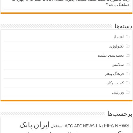
هماهنگ باشد؟
دسته‌ها
اقتصاد
تکنولوژی
دسته‌بندی نشده
سلامتی
فرهنگ وهنر
کسب وکار
ورزشی
برچسب‌ها
ایران
بانک
fifa
FIFA NEWS
AFC
AFC NEWS
استقلال