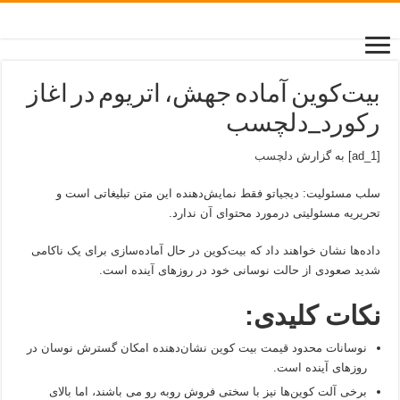
بیت‌کوین آماده جهش، اتریوم در اغاز
رکورد_دلچسب
[ad_1] به گزارش
دلچسب
سلب مسئولیت: دیجیاتو فقط نمایش‌دهنده این متن تبلیغاتی است و
تحریریه مسئولیتی درمورد محتوای آن ندارد.
داده‌ها نشان خواهند داد که بیت‌کوین در حال آماده‌سازی برای یک ناکامی
شدید صعودی از حالت نوسانی خود در روزهای آینده است.
نکات کلیدی:
نوسانات محدود قیمت بیت ‌کوین نشان‌دهنده امکان گسترش نوسان در
روزهای آینده است.
برخی آلت ‌کوین‌ها نیز با سختی فروش روبه رو می باشند، اما بالای