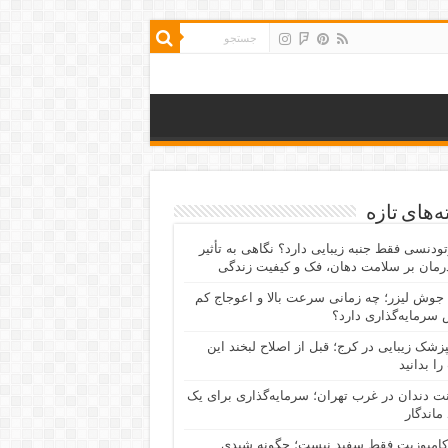
‌های تازه
رتودنسی فقط جنبه زیبایی دارد؟ نگاهی به تأثیر
رمان بر سلامت دهان، فک و کیفیت زندگی
جوش لیزر؛ چه زمانی سرعت بالا و اعوجاج کم
سرمایه‌گذاری دارد؟
پزشک زیبایی در کرج؛ قبل از اصلاح لبخند این
را بدانید
نت دندان در غرب تهران؛ سرمایه‌گذاری برای یک
 ماندگار
کامپوزیت فقط سفید نیست؛ چگونه شیدی