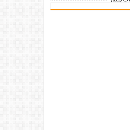
ات متنی