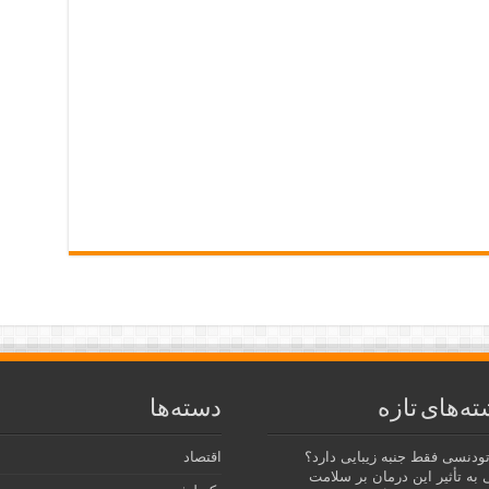
ته‌های تازه
دسته‌ها
رتودنسی فقط جنبه زیبایی دارد؟
اقتصاد
 به تأثیر این درمان بر سلامت