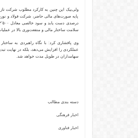
سلامت ساختار مالی و منفعت‌وری بالا در عمل
وی پافشاری کرد: با نگاه راهبردی به ساختار 
عملکردی را افزایش می‌دهد، بلکه در نهایت تبدیل 
سهامداران در طویل مدت خواهد شد.
دسته بندی مطالب
اخبار فرهنگی
اخبار فناوری