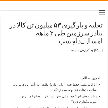
تخلیه و بارگیری ۵۳ میلیون تن کالا در
بنادر سرزمین طی ۳ ماهه
امسال_دلچسب
[ad_1] به گزارش
دلچسب
آخرین مطالب
آیا ارتودنسی فقط جنبه زیبایی دارد؟ نگاهی به تأثیر این درمان بر
سلامت دهان، فک و کیفیت زندگی
ربات جوش لیزر؛ چه زمانی سرعت بالا و اعوجاج کم ارزش
سرمایه‌گذاری دارد؟