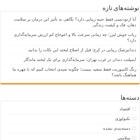
نوشته‌های تازه
آیا ارتودنسی فقط جنبه زیبایی دارد؟ نگاهی به تأثیر این درمان بر سلامت
دهان، فک و کیفیت زندگی
ربات جوش لیزر؛ چه زمانی سرعت بالا و اعوجاج کم ارزش سرمایه‌گذاری
دارد؟
دندانپزشک زیبایی در کرج؛ قبل از اصلاح لبخند این نکات را بدانید
ایمپلنت دندان در غرب تهران؛ سرمایه‌گذاری برای یک لبخند ماندگار
رنگ کامپوزیت فقط سفید نیست؛ چگونه شیدی انتخاب کنیم که با چهره ما
هماهنگ باشد؟
دسته‌ها
اقتصاد
تکنولوژی
دسته‌بندی نشده
سلامتی