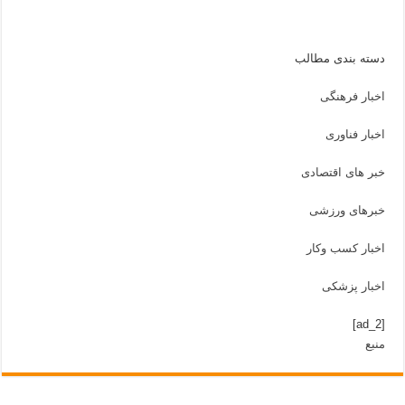
دسته بندی مطالب
اخبار فرهنگی
اخبار فناوری
خبر های اقتصادی
خبرهای ورزشی
اخبار کسب وکار
اخبار پزشکی
[ad_2]
منبع