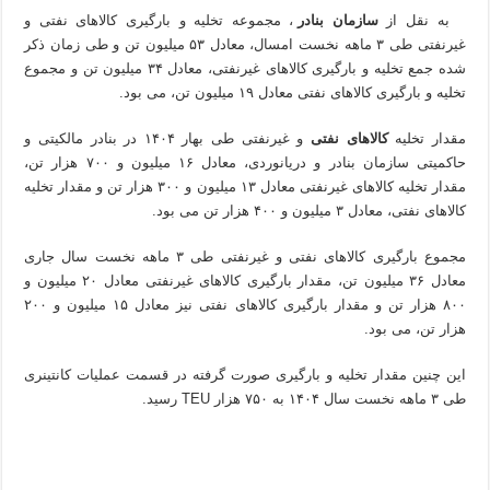
به نقل از
سازمان بنادر
، مجموعه تخلیه و بارگیری کالاهای نفتی و
غیرنفتی طی ۳ ماهه نخست امسال، معادل ۵۳ میلیون تن و طی زمان ذکر
شده جمع تخلیه و بارگیری کالاهای غیرنفتی، معادل ۳۴ میلیون تن و مجموع
تخلیه و بارگیری کالاهای نفتی معادل ۱۹ میلیون تن، می بود.
مقدار تخلیه
کالاهای نفتی
و غیرنفتی طی بهار ۱۴۰۴ در بنادر مالکیتی و
حاکمیتی سازمان بنادر و دریانوردی، معادل ۱۶ میلیون و ۷۰۰ هزار تن،
مقدار تخلیه کالاهای غیرنفتی معادل ۱۳ میلیون و ۳۰۰ هزار تن و مقدار تخلیه
کالاهای نفتی، معادل ۳ میلیون و ۴۰۰ هزار تن می بود.
مجموع بارگیری کالاهای نفتی و غیرنفتی طی ۳ ماهه نخست سال جاری
معادل ۳۶ میلیون تن، مقدار بارگیری کالاهای غیرنفتی معادل ۲۰ میلیون و
۸۰۰ هزار تن و مقدار بارگیری کالاهای نفتی نیز معادل ۱۵ میلیون و ۲۰۰
هزار تن، می بود.
این چنین مقدار تخلیه و بارگیری صورت گرفته در قسمت عملیات کانتینری
طی ۳ ماهه نخست سال ۱۴۰۴ به ۷۵۰ هزار TEU رسید.