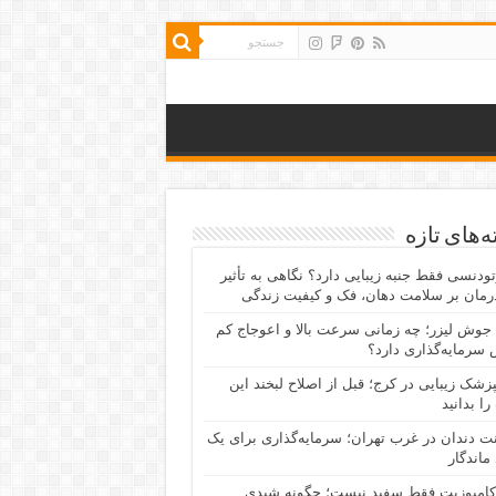
‌های تازه
رتودنسی فقط جنبه زیبایی دارد؟ نگاهی به تأثیر
رمان بر سلامت دهان، فک و کیفیت زندگی
جوش لیزر؛ چه زمانی سرعت بالا و اعوجاج کم
سرمایه‌گذاری دارد؟
پزشک زیبایی در کرج؛ قبل از اصلاح لبخند این
را بدانید
نت دندان در غرب تهران؛ سرمایه‌گذاری برای یک
 ماندگار
کامپوزیت فقط سفید نیست؛ چگونه شیدی