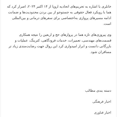
خانلری با اشاره به تحریم‌های اتحادیه اروپا از ۱۴ اکتبر ۲۰۲۴، اصرار کرد که
هما با رویکرد فعال حقوقی به جستوجو از بین بردن محدودیت‌ها و ضمانت
ادامه مسیرهای پروازی به‌اختصاصی برای سفرهای درمانی و بین‌المللی
است.
وی پیروزی‌های تازه هما در پروازهای حج و اربعین را نتیجه همکاری
قسمت‌های مهندسی، تعمیرات، خدمات فرودگاهی، کترینگ، عملیات و
بازرگانی دانست و ابراز امیدواری کرد این روال جهت رضایت‌مندی زیاد تر
مسافران شود.
دسته بندی مطالب
اخبار فرهنگی
اخبار فناوری