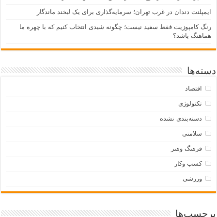
ایمپلنت دندان در غرب تهران؛ سرمایه‌گذاری برای یک لبخند ماندگار
رنگ کامپوزیت فقط سفید نیست؛ چگونه شیدی انتخاب کنیم که با چهره ما
هماهنگ باشد؟
دسته‌ها
اقتصاد
تکنولوژی
دسته‌بندی نشده
سلامتی
فرهنگ وهنر
کسب وکار
ورزشی
برچسب‌ها