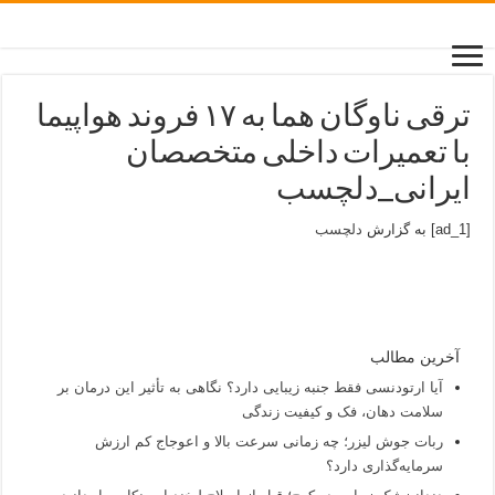
ترقی ناوگان هما به ۱۷ فروند هواپیما
با تعمیرات داخلی متخصصان
ایرانی_دلچسب
[ad_1] به گزارش
دلچسب
آخرین مطالب
آیا ارتودنسی فقط جنبه زیبایی دارد؟ نگاهی به تأثیر این درمان بر
سلامت دهان، فک و کیفیت زندگی
ربات جوش لیزر؛ چه زمانی سرعت بالا و اعوجاج کم ارزش
سرمایه‌گذاری دارد؟