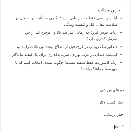
آخرین مطالب
آیا ارتودنسی فقط جنبه زیبایی دارد؟ نگاهی به تأثیر این درمان بر
سلامت دهان، فک و کیفیت زندگی
ربات جوش لیزر؛ چه زمانی سرعت بالا و اعوجاج کم ارزش
سرمایه‌گذاری دارد؟
دندانپزشک زیبایی در کرج؛ قبل از اصلاح لبخند این نکات را بدانید
ایمپلنت دندان در غرب تهران؛ سرمایه‌گذاری برای یک لبخند ماندگار
رنگ کامپوزیت فقط سفید نیست؛ چگونه شیدی انتخاب کنیم که با
چهره ما هماهنگ باشد؟
خبرهای ورزشی
اخبار کسب وکار
اخبار پزشکی
[ad_2]