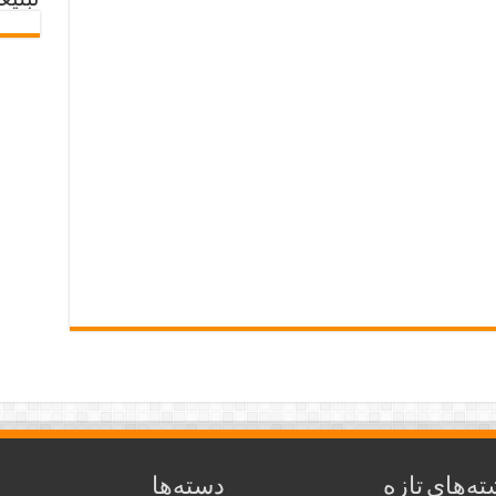
تبلیغ
ته‌های تازه
دسته‌ها