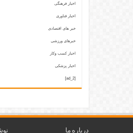
اخبار فرهنگی
اخبار فناوری
خبر های اقتصادی
خبرهای ورزشی
اخبار کسب وکار
اخبار پزشکی
[ad_2]
درباره ما
نوش