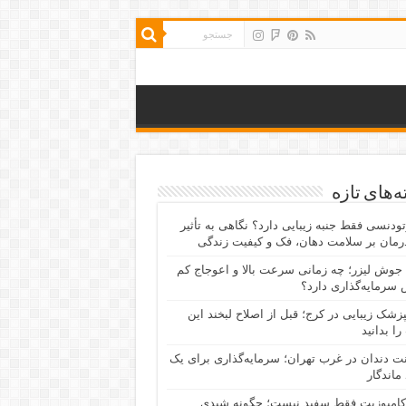
‌های تازه
رتودنسی فقط جنبه زیبایی دارد؟ نگاهی به تأثیر
رمان بر سلامت دهان، فک و کیفیت زندگی
جوش لیزر؛ چه زمانی سرعت بالا و اعوجاج کم
سرمایه‌گذاری دارد؟
پزشک زیبایی در کرج؛ قبل از اصلاح لبخند این
را بدانید
نت دندان در غرب تهران؛ سرمایه‌گذاری برای یک
 ماندگار
کامپوزیت فقط سفید نیست؛ چگونه شیدی