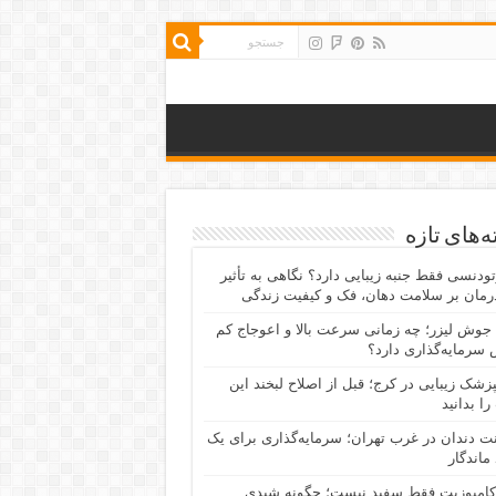
‌های تازه
رتودنسی فقط جنبه زیبایی دارد؟ نگاهی به تأثیر
رمان بر سلامت دهان، فک و کیفیت زندگی
جوش لیزر؛ چه زمانی سرعت بالا و اعوجاج کم
سرمایه‌گذاری دارد؟
پزشک زیبایی در کرج؛ قبل از اصلاح لبخند این
را بدانید
نت دندان در غرب تهران؛ سرمایه‌گذاری برای یک
 ماندگار
کامپوزیت فقط سفید نیست؛ چگونه شیدی