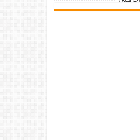
ات متنی