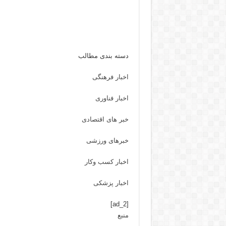
دسته بندی مطالب
اخبار فرهنگی
اخبار فناوری
خبر های اقتصادی
خبرهای ورزشی
اخبار کسب وکار
اخبار پزشکی
[ad_2]
منبع