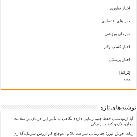
اخبار فناوری
خبر های اقتصادی
خبرهای ورزشی
اخبار کسب وکار
اخبار پزشکی
[ad_2]
منبع
نوشته‌های تازه
آیا ارتودنسی فقط جنبه زیبایی دارد؟ نگاهی به تأثیر این درمان بر سلامت
دهان، فک و کیفیت زندگی
ربات جوش لیزر؛ چه زمانی سرعت بالا و اعوجاج کم ارزش سرمایه‌گذاری