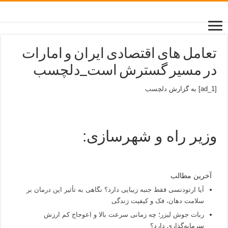
تعامل های اقتصادی ایران و امارات
در مسیر گسترش است_دلچسب
[ad_1] به گزارش
دلچسب
وزیر راه و شهرسازی:
آخرین مطالب
آیا ارتودنسی فقط جنبه زیبایی دارد؟ نگاهی به تأثیر این درمان بر
سلامت دهان، فک و کیفیت زندگی
ربات جوش لیزر؛ چه زمانی سرعت بالا و اعوجاج کم ارزش
سرمایه‌گذاری دارد؟