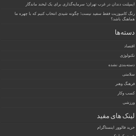
ایمپلنت دندان در غرب تهران؛ سرمایه‌گذاری برای یک لبخند ماندگار
رنگ کامپوزیت فقط سفید نیست؛ چگونه شیدی انتخاب کنیم که با چهره ما
هماهنگ باشد؟
دسته‌ها
اقتصاد
تکنولوژی
دسته‌بندی نشده
سلامتی
فرهنگ وهنر
کسب وکار
ورزشی
لینک های مفید
خرید فالوور اینستاگرام
خرید بک لینک