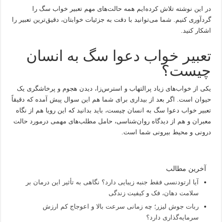
در این نوشته تلاش کرده‌ایم همه حالت‌های مهم تعبیر خواب سگ را
گردآوری کنیم. شما می‌توانید با دقت به جزئیات خوابتان، دقیق‌ترین تعبیر را
اشکار کنید.
تعبیر خواب دعوا سگ به انسان
چیست؟
یکی از خواب‌های زیاد پرالتهاب و استرس‌زا، دیدن هجوم و پرخاشگری یک
حیوان است. اگر بعد از بیداری برای شما هم این سوال پیش آمده که دقیقاً
تعبیر خواب دعوا سگ به انسان چیست، باید بدانید که این رویا هم از نگاه
معبران و هم از دیدگاه روان‌شناسی، حامل مطلب‌های مهمی درمورد حالت
درونی و محیط بیرونی شما است.
آخرین مطالب
آیا ارتودنسی فقط جنبه زیبایی دارد؟ نگاهی به تأثیر این درمان بر
سلامت دهان، فک و کیفیت زندگی
ربات جوش لیزر؛ چه زمانی سرعت بالا و اعوجاج کم ارزش
سرمایه‌گذاری دارد؟