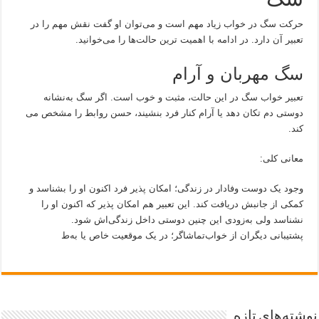
حرکت سگ در خواب زیاد مهم است و می‌توان او گفت نقش مهم را در
تعبیر آن دارد. در ادامه با اهمیت ترین حالت‌ها را می‌خوانید.
سگ مهربان و آرام
تعبیر خواب سگ در این حالت، مثبت و خوب است. اگر سگ به‌نشانه
دوستی دم تکان دهد یا آرام کنار فرد بنشیند، حسن روابط را مشخص می
کند.
معانی کلی:
وجود یک دوست وفادار در زندگی‌؛ امکان پذیر فرد اکنون او را بشناسد و
کمکی از جانبش دریافت کند. این تعبیر هم امکان پذیر ‌که اکنون او را
نشناسد ولی به‌زودی این چنین دوستی داخل زندگی‌اش شود.
پشتیبانی دیگران از خواب‌تماشاگر؛ در یک موقعیت خاص یا به‌ط
نوشته‌های تازه