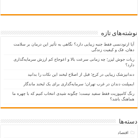
نوشته‌های تازه
آیا ارتودنسی فقط جنبه زیبایی دارد؟ نگاهی به تأثیر این درمان بر سلامت
دهان، فک و کیفیت زندگی
ربات جوش لیزر؛ چه زمانی سرعت بالا و اعوجاج کم ارزش سرمایه‌گذاری
دارد؟
دندانپزشک زیبایی در کرج؛ قبل از اصلاح لبخند این نکات را بدانید
ایمپلنت دندان در غرب تهران؛ سرمایه‌گذاری برای یک لبخند ماندگار
رنگ کامپوزیت فقط سفید نیست؛ چگونه شیدی انتخاب کنیم که با چهره ما
هماهنگ باشد؟
دسته‌ها
اقتصاد