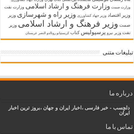
وزارت فرهنگ و ارشاد اسلامی
وزارت نفت
وزارت صمت
وزیر راه و شهرسازی
وزیر اقتصاد
وزیر
وزیر جهاد کشاورزی
وزیر فرهنگ و ارشاد اسلامی
صمت
وزیر
پرسپولیس
نفت
کتاب
وزیر نیرو
کریستیانو رونالدو النصر عربستان
تبلیغات متنی
درباره ما
دلچسب - خبر فارسی ،اخبار ایران و جهان ،بروز ترین اخبار
ایران
تماس با ما